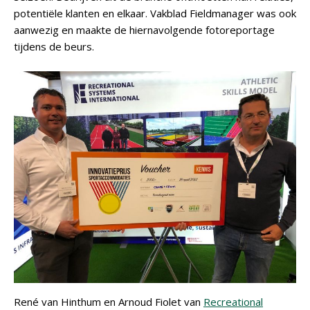
potentiële klanten en elkaar. Vakblad Fieldmanager was ook
aanwezig en maakte de hiernavolgende fotoreportage
tijdens de beurs.
René van Hinthum en Arnoud Fiolet van
Recreational