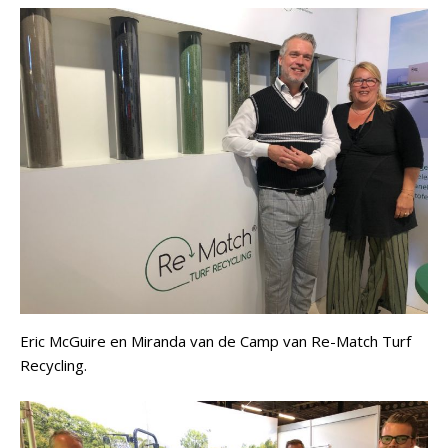
Eric McGuire en Miranda van de Camp van Re-Match Turf
Recycling.