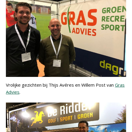
Vrolijke gezichten bij Thijs Avéres en Willem Post van
Gras
Advies
.