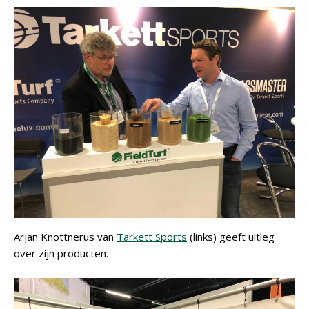
Arjan Knottnerus van
Tarkett Sports
(links) geeft uitleg
over zijn producten.