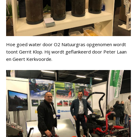
Hoe goed water door O2 Natuurgras opgenomen wordt
toont Gerrit Klop. Hij wordt geflankeerd door Peter Laan
en Geert Kerkvoorde.