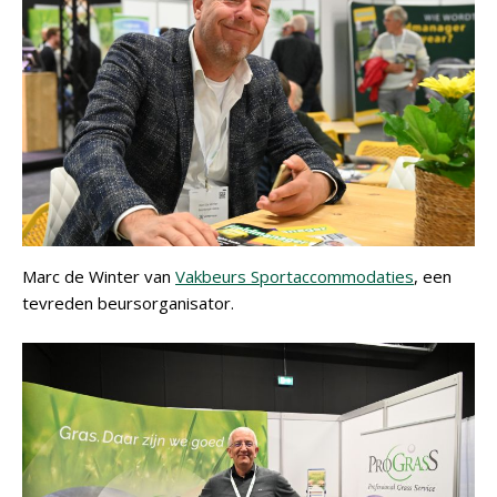
Marc de Winter van
Vakbeurs Sportaccommodaties
, een
tevreden beursorganisator.