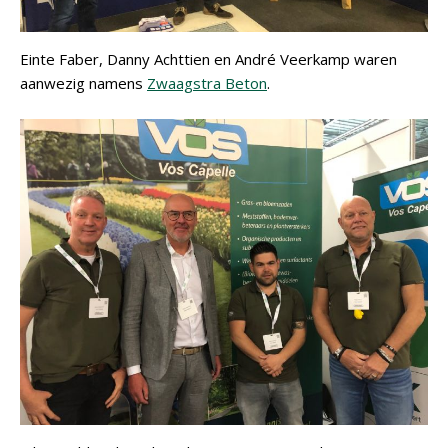
Einte Faber, Danny Achttien en André Veerkamp waren
aanwezig namens
Zwaagstra Beton
.