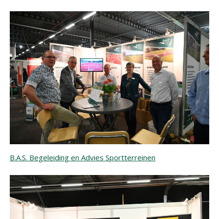
B.A.S. Begeleiding en Advies Sportterreinen