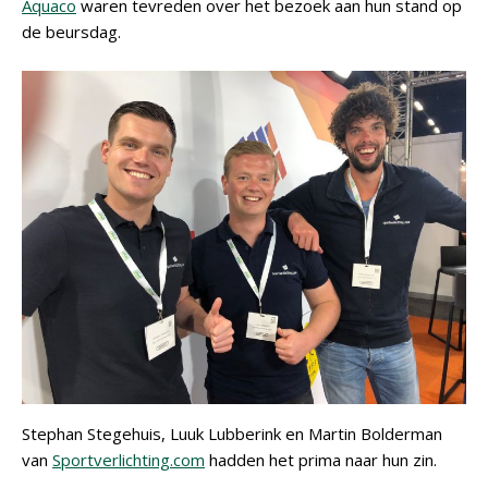
Aquaco
waren tevreden over het bezoek aan hun stand op
de beursdag.
Stephan Stegehuis, Luuk Lubberink en Martin Bolderman
van
Sportverlichting.com
hadden het prima naar hun zin.