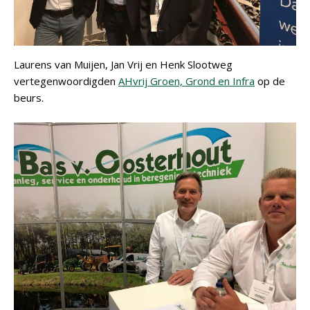
Laurens van Muijen, Jan Vrij en Henk Slootweg
vertegenwoordigden
AHvrij Groen, Grond en Infra
op de
beurs.