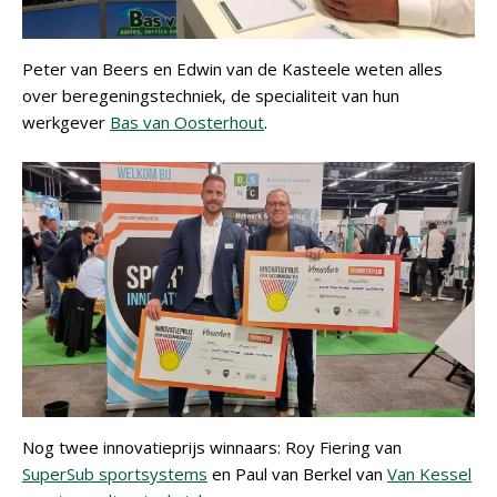
Peter van Beers en Edwin van de Kasteele weten alles
over beregeningstechniek, de specialiteit van hun
werkgever
Bas van Oosterhout
.
Nog twee innovatieprijs winnaars: Roy Fiering van
SuperSub sportsystems
en Paul van Berkel van
Van Kessel