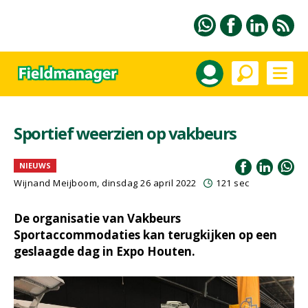
Sportief weerzien op vakbeurs
NIEUWS
Wijnand Meijboom
, dinsdag 26 april 2022
121 sec
De organisatie van Vakbeurs
Sportaccommodaties kan terugkijken op een
geslaagde dag in Expo Houten.