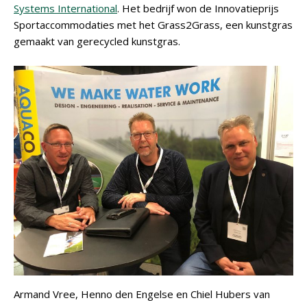
Systems International
. Het bedrijf won de Innovatieprijs
Sportaccommodaties met het Grass2Grass, een kunstgras
gemaakt van gerecycled kunstgras.
Armand Vree, Henno den Engelse en Chiel Hubers van