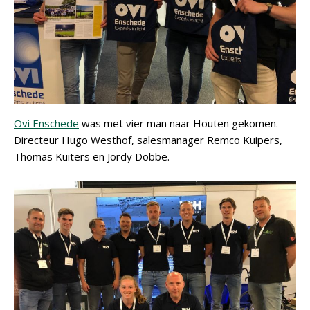
Ovi Enschede
was met vier man naar Houten gekomen.
Directeur Hugo Westhof, salesmanager Remco Kuipers,
Thomas Kuiters en Jordy Dobbe.