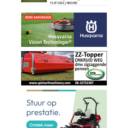
15-07-2026 | NIEUWS