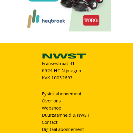
Fransestraat 41
6524 HT Nijmegen
KvK 10032693
Fysiek abonnement
Over ons
Webshop
Duurzaamheid & NWST
Contact
Digitaal abonnement