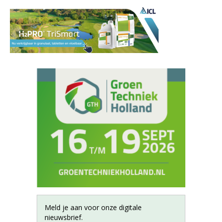
Meld je aan voor onze digitale
nieuwsbrief.