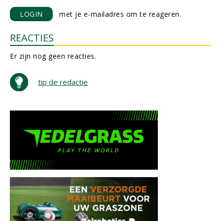
LOGIN
met je e-mailadres om te reageren.
REACTIES
Er zijn nog geen reacties.
tip de redactie