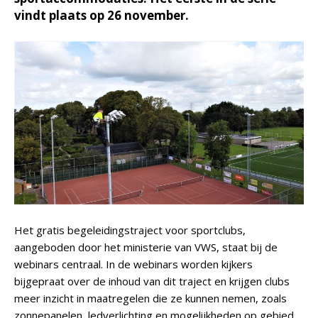
vindt plaats op 26 november.
Het gratis begeleidingstraject voor sportclubs,
aangeboden door het ministerie van VWS, staat bij de
webinars centraal. In de webinars worden kijkers
bijgepraat over de inhoud van dit traject en krijgen clubs
meer inzicht in maatregelen die ze kunnen nemen, zoals
zonnepanelen, ledverlichting en mogelijkheden op gebied