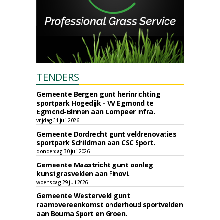
TENDERS
Gemeente Bergen gunt herinrichting
sportpark Hogedijk - VV Egmond te
Egmond-Binnen aan Compeer Infra.
vrijdag 31 juli 2026
Gemeente Dordrecht gunt veldrenovaties
sportpark Schildman aan CSC Sport.
donderdag 30 juli 2026
Gemeente Maastricht gunt aanleg
kunstgrasvelden aan Finovi.
woensdag 29 juli 2026
Gemeente Westerveld gunt
raamovereenkomst onderhoud sportvelden
aan Bouma Sport en Groen.