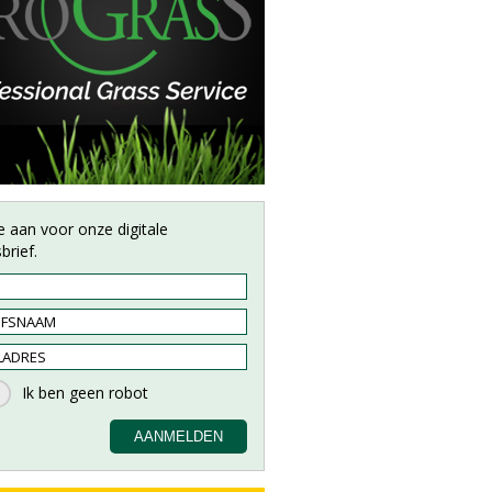
e aan voor onze digitale
brief.