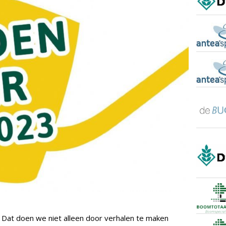
. Dat doen we niet alleen door verhalen te maken