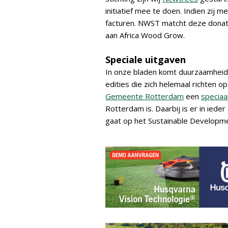
initiatief mee te doen. Indien zij
facturen. NWST matcht deze donat
aan Africa Wood Grow.
Speciale uitgaven
In onze bladen komt duurzaamheid 
edities die zich helemaal richten
Gemeente Rotterdam
een
speciaa
Rotterdam is. Daarbij is er in iede
gaat op het Sustainable Developm