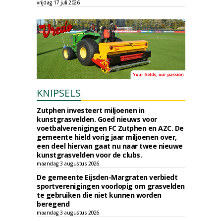
vrijdag 17 juli 2026
KNIPSELS
Zutphen investeert miljoenen in
kunstgrasvelden. Goed nieuws voor
voetbalverenigingen FC Zutphen en AZC. De
gemeente hield vorig jaar miljoenen over,
een deel hiervan gaat nu naar twee nieuwe
kunstgrasvelden voor de clubs.
maandag 3 augustus 2026
De gemeente Eijsden-Margraten verbiedt
sportverenigingen voorlopig om grasvelden
te gebruiken die niet kunnen worden
beregend
maandag 3 augustus 2026