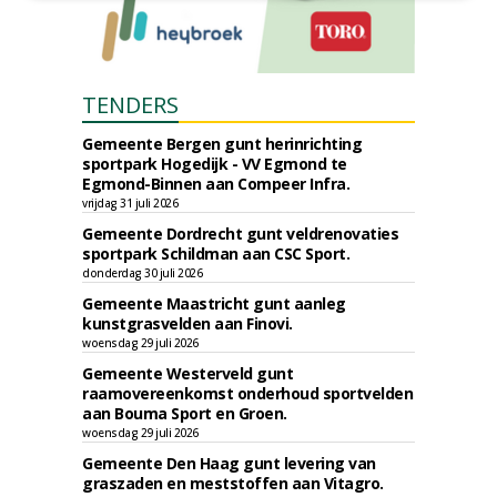
TENDERS
Gemeente Bergen gunt herinrichting
sportpark Hogedijk - VV Egmond te
Egmond-Binnen aan Compeer Infra.
vrijdag 31 juli 2026
Gemeente Dordrecht gunt veldrenovaties
sportpark Schildman aan CSC Sport.
donderdag 30 juli 2026
Gemeente Maastricht gunt aanleg
kunstgrasvelden aan Finovi.
woensdag 29 juli 2026
Gemeente Westerveld gunt
raamovereenkomst onderhoud sportvelden
aan Bouma Sport en Groen.
woensdag 29 juli 2026
Gemeente Den Haag gunt levering van
graszaden en meststoffen aan Vitagro.