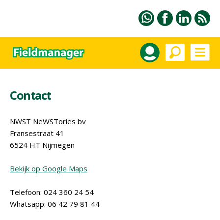
Contact
NWST NeWSTories bv
Fransestraat 41
6524 HT Nijmegen
Bekijk op Google Maps
Telefoon: 024 360 24 54
Whatsapp: 06 42 79 81 44