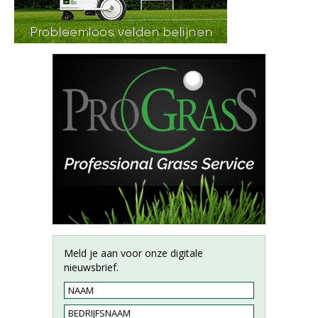
Meld je aan voor onze digitale
nieuwsbrief.