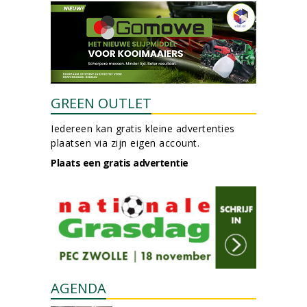
GREEN OUTLET
Iedereen kan gratis kleine advertenties
plaatsen via zijn eigen account.
Plaats een gratis advertentie
AGENDA