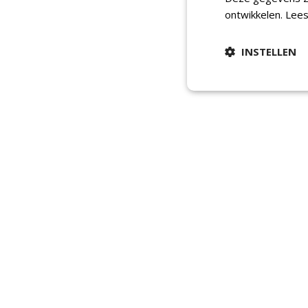
ontwikkelen.
Lees
INSTELLEN