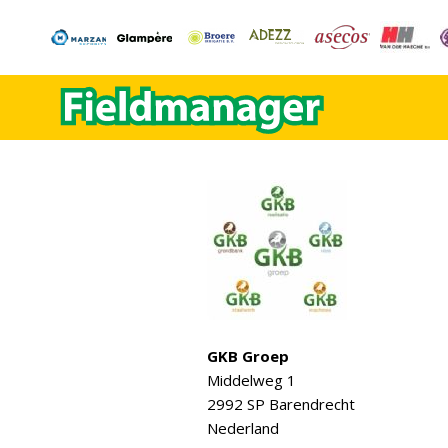
GKB Groep
Middelweg 1
2992 SP Barendrecht
Nederland