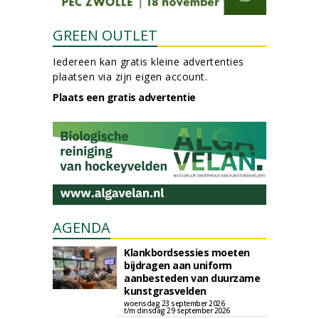
GREEN OUTLET
Iedereen kan gratis kleine advertenties
plaatsen via zijn eigen account.
Plaats een gratis advertentie
AGENDA
Klankbordsessies moeten
bijdragen aan uniform
aanbesteden van duurzame
kunstgrasvelden
woensdag 23 september 2026
t/m dinsdag 29 september 2026