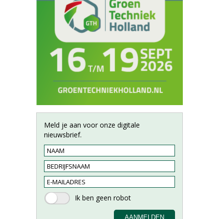
Meld je aan voor onze digitale
nieuwsbrief.