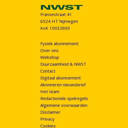
Fransestraat 41
6524 HT Nijmegen
KvK 10032693
Fysiek abonnement
Over ons
Webshop
Duurzaamheid & NWST
Contact
Digitaal abonnement
Abonneren nieuwsbrief
Het team
Redactionele spelregels
Algemene voorwaarden
Disclaimer
Privacy
Cookies