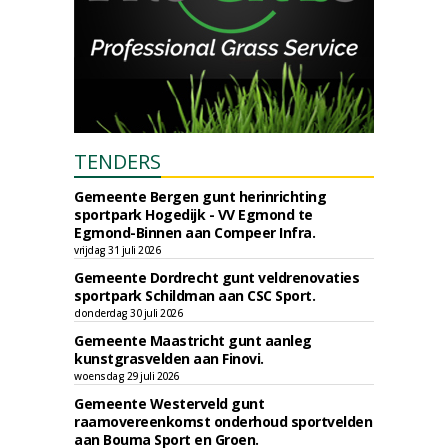
TENDERS
Gemeente Bergen gunt herinrichting
sportpark Hogedijk - VV Egmond te
Egmond-Binnen aan Compeer Infra.
vrijdag 31 juli 2026
Gemeente Dordrecht gunt veldrenovaties
sportpark Schildman aan CSC Sport.
donderdag 30 juli 2026
Gemeente Maastricht gunt aanleg
kunstgrasvelden aan Finovi.
woensdag 29 juli 2026
Gemeente Westerveld gunt
raamovereenkomst onderhoud sportvelden
aan Bouma Sport en Groen.