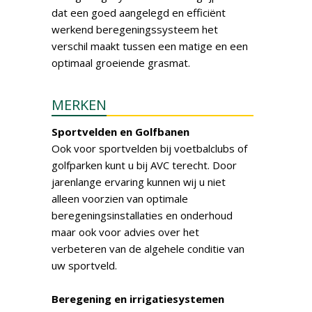
dat een goed aangelegd en efficiënt
werkend beregeningssysteem het
verschil maakt tussen een matige en een
optimaal groeiende grasmat.
MERKEN
Sportvelden en Golfbanen
Ook voor sportvelden bij voetbalclubs of
golfparken kunt u bij AVC terecht. Door
jarenlange ervaring kunnen wij u niet
alleen voorzien van optimale
beregeningsinstallaties en onderhoud
maar ook voor advies over het
verbeteren van de algehele conditie van
uw sportveld.
Beregening en irrigatiesystemen