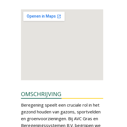
OMSCHRIJVING
Beregening speelt een cruciale rol in het
gezond houden van gazons, sportvelden
en groenvoorzieningen. Bij AVC Gras en
Beregeningssystemen B.V. begrijpen we