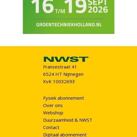
Fransestraat 41
6524 HT Nijmegen
KvK 10032693
Fysiek abonnement
Over ons
Webshop
Duurzaamheid & NWST
Contact
Digitaal abonnement