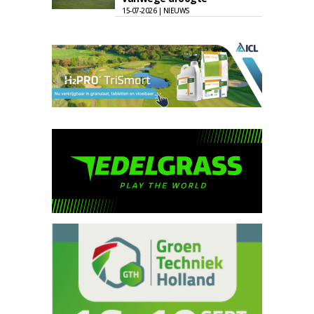
15-07-2026 | NIEUWS