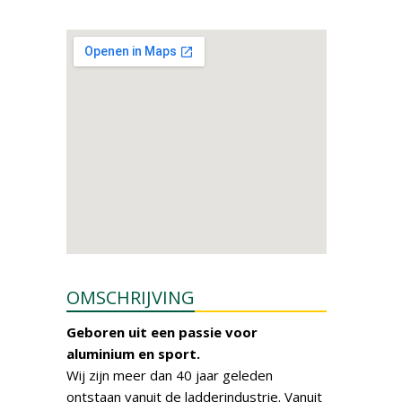
OMSCHRIJVING
Geboren uit een passie voor
aluminium en sport.
Wij zijn meer dan 40 jaar geleden
ontstaan vanuit de ladderindustrie. Vanuit