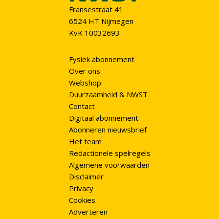
Fransestraat 41
6524 HT Nijmegen
KvK 10032693
Fysiek abonnement
Over ons
Webshop
Duurzaamheid & NWST
Contact
Digitaal abonnement
Abonneren nieuwsbrief
Het team
Redactionele spelregels
Algemene voorwaarden
Disclaimer
Privacy
Cookies
Adverteren