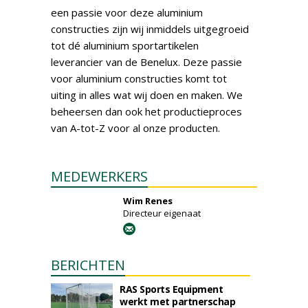
een passie voor deze aluminium
constructies zijn wij inmiddels uitgegroeid
tot dé aluminium sportartikelen
leverancier van de Benelux. Deze passie
voor aluminium constructies komt tot
uiting in alles wat wij doen en maken. We
beheersen dan ook het productieproces
van A-tot-Z voor al onze producten.
MEDEWERKERS
Wim Renes
Directeur eigenaat
BERICHTEN
RAS Sports Equipment
werkt met partnerschap