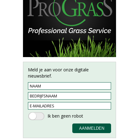
Meld je aan voor onze digitale
nieuwsbrief.