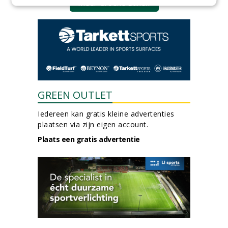
meer Groene Banen
GREEN OUTLET
Iedereen kan gratis kleine advertenties
plaatsen via zijn eigen account.
Plaats een gratis advertentie