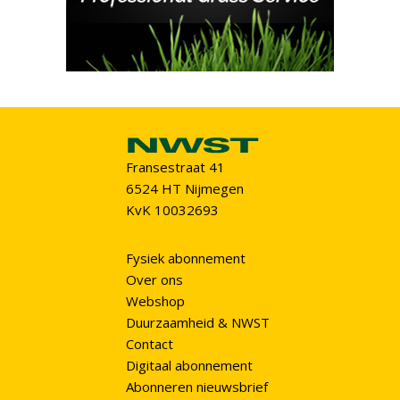
Fransestraat 41
6524 HT Nijmegen
KvK 10032693
Fysiek abonnement
Over ons
Webshop
Duurzaamheid & NWST
Contact
Digitaal abonnement
Abonneren nieuwsbrief