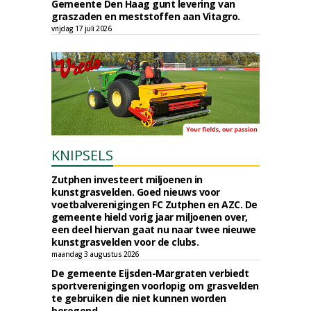
Gemeente Den Haag gunt levering van
graszaden en meststoffen aan Vitagro.
vrijdag 17 juli 2026
KNIPSELS
Zutphen investeert miljoenen in
kunstgrasvelden. Goed nieuws voor
voetbalverenigingen FC Zutphen en AZC. De
gemeente hield vorig jaar miljoenen over,
een deel hiervan gaat nu naar twee nieuwe
kunstgrasvelden voor de clubs.
maandag 3 augustus 2026
De gemeente Eijsden-Margraten verbiedt
sportverenigingen voorlopig om grasvelden
te gebruiken die niet kunnen worden
beregend