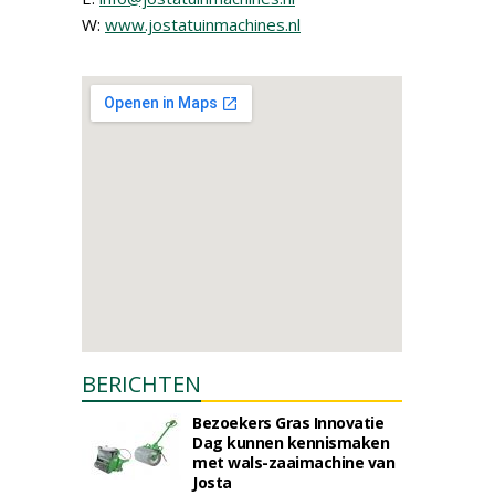
W:
www.jostatuinmachines.nl
BERICHTEN
Bezoekers Gras Innovatie
Dag kunnen kennismaken
met wals-zaaimachine van
Josta