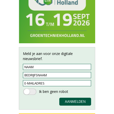
Meld je aan voor onze digitale
nieuwsbrief.