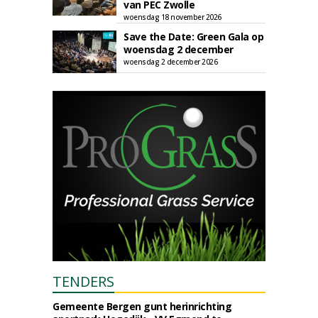
van PEC Zwolle
woensdag 18 november 2026
Save the Date: Green Gala op
woensdag 2 december
woensdag 2 december 2026
TENDERS
Gemeente Bergen gunt herinrichting