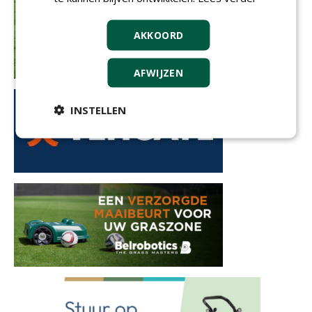
AKKOORD
AFWIJZEN
INSTELLEN