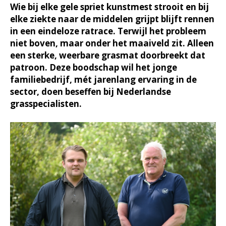
Wie bij elke gele spriet kunstmest strooit en bij
elke ziekte naar de middelen grijpt blijft rennen
in een eindeloze ratrace. Terwijl het probleem
niet boven, maar onder het maaiveld zit. Alleen
een sterke, weerbare grasmat doorbreekt dat
patroon. Deze boodschap wil het jonge
familiebedrijf, mét jarenlang ervaring in de
sector, doen beseffen bij Nederlandse
grasspecialisten.