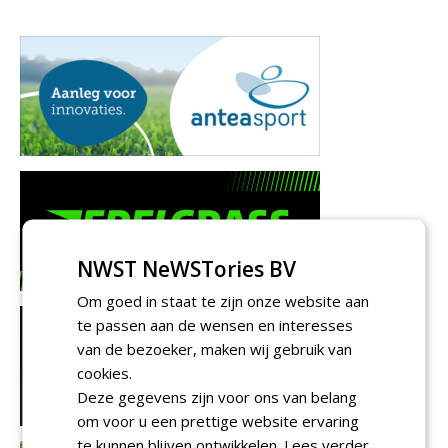
NWST NeWSTories BV
Om goed in staat te zijn onze website aan
te passen aan de wensen en interesses
van de bezoeker, maken wij gebruik van
cookies.
Deze gegevens zijn voor ons van belang
om voor u een prettige website ervaring
te kunnen blijven ontwikkelen.
Lees verder