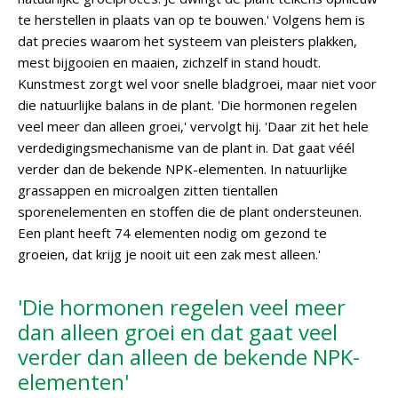
te herstellen in plaats van op te bouwen.' Volgens hem is
dat precies waarom het systeem van pleisters plakken,
mest bijgooien en maaien, zichzelf in stand houdt.
Kunstmest zorgt wel voor snelle bladgroei, maar niet voor
die natuurlijke balans in de plant. 'Die hormonen regelen
veel meer dan alleen groei,' vervolgt hij. 'Daar zit het hele
verdedigingsmechanisme van de plant in. Dat gaat véél
verder dan de bekende NPK-elementen. In natuurlijke
grassappen en microalgen zitten tientallen
sporenelementen en stoffen die de plant ondersteunen.
Een plant heeft 74 elementen nodig om gezond te
groeien, dat krijg je nooit uit een zak mest alleen.'
'Die hormonen regelen veel meer
dan alleen groei en dat gaat veel
verder dan alleen de bekende NPK-
elementen'