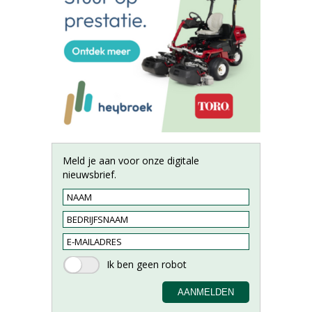
Meld je aan voor onze digitale
nieuwsbrief.