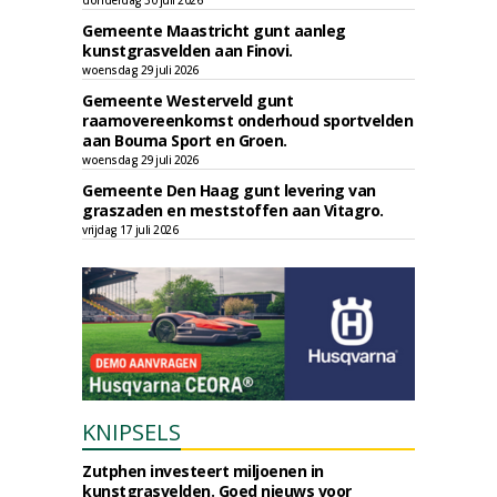
donderdag 30 juli 2026
Gemeente Maastricht gunt aanleg
kunstgrasvelden aan Finovi.
woensdag 29 juli 2026
Gemeente Westerveld gunt
raamovereenkomst onderhoud sportvelden
aan Bouma Sport en Groen.
woensdag 29 juli 2026
Gemeente Den Haag gunt levering van
graszaden en meststoffen aan Vitagro.
vrijdag 17 juli 2026
KNIPSELS
Zutphen investeert miljoenen in
kunstgrasvelden. Goed nieuws voor