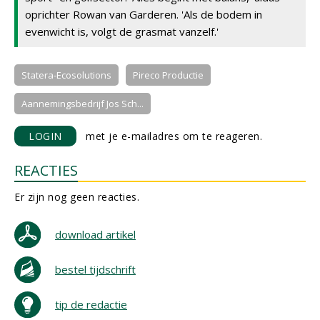
oprichter Rowan van Garderen. 'Als de bodem in
evenwicht is, volgt de grasmat vanzelf.'
Statera-Ecosolutions
Pireco Productie
Aannemingsbedrijf Jos Sch...
LOGIN
met je e-mailadres om te reageren.
REACTIES
Er zijn nog geen reacties.
download artikel
bestel tijdschrift
tip de redactie