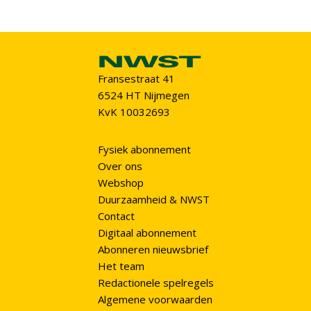
Fransestraat 41
6524 HT Nijmegen
KvK 10032693
Fysiek abonnement
Over ons
Webshop
Duurzaamheid & NWST
Contact
Digitaal abonnement
Abonneren nieuwsbrief
Het team
Redactionele spelregels
Algemene voorwaarden