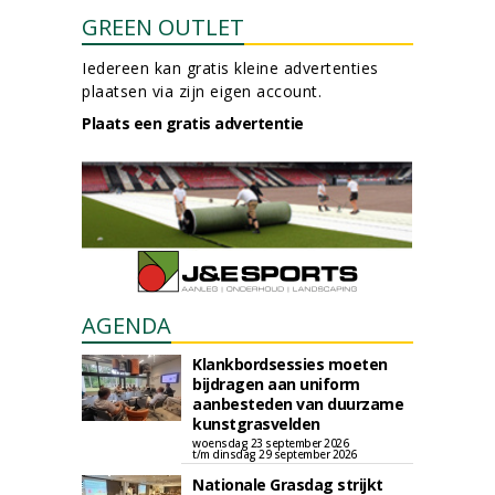
GREEN OUTLET
Iedereen kan gratis kleine advertenties
plaatsen via zijn eigen account.
Plaats een gratis advertentie
AGENDA
Klankbordsessies moeten
bijdragen aan uniform
aanbesteden van duurzame
kunstgrasvelden
woensdag 23 september 2026
t/m dinsdag 29 september 2026
Nationale Grasdag strijkt