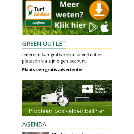
GREEN OUTLET
Iedereen kan gratis kleine advertenties
plaatsen via zijn eigen account.
Plaats een gratis advertentie
AGENDA