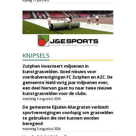
vrijdag 17 juli 2026
KNIPSELS
Zutphen investeert miljoenen in
kunstgrasvelden. Goed nieuws voor
voetbalverenigingen FC Zutphen en AZC. De
gemeente hield vorig jaar miljoenen over,
een deel hiervan gaat nu naar twee nieuwe
kunstgrasvelden voor de clubs.
maandag 3 augustus 2026
De gemeente Eijsden-Margraten verbiedt
sportverenigingen voorlopig om grasvelden
te gebruiken die niet kunnen worden
beregend
maandag 3 augustus 2026