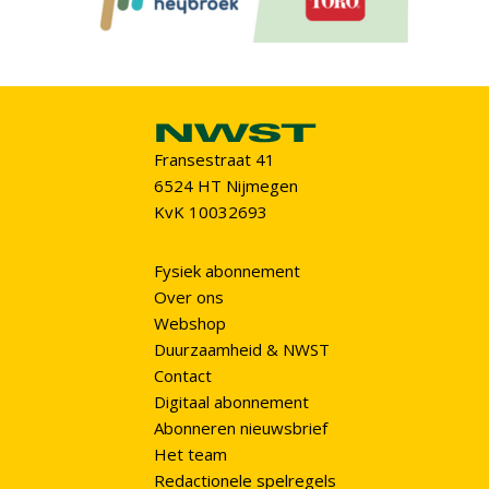
Fransestraat 41
6524 HT Nijmegen
KvK 10032693
Fysiek abonnement
Over ons
Webshop
Duurzaamheid & NWST
Contact
Digitaal abonnement
Abonneren nieuwsbrief
Het team
Redactionele spelregels