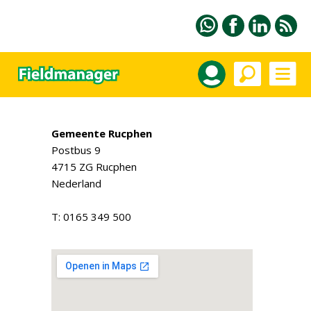
Gemeente Rucphen
Postbus 9
4715 ZG Rucphen
Nederland
T: 0165 349 500