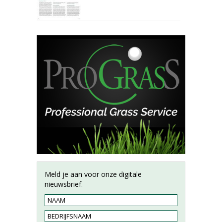
Meld je aan voor onze digitale
nieuwsbrief.