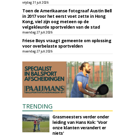
vrijdag 31 juli 2026
Toen de Amerikaanse fotograaf Austin Bell
in 2017 voor het eerst voet zette in Hong
Kong, viel zijn oog meteen op de
velgekleurde sportvelden van de stad
maandag 27 juli 2026
Friese Boys vraagt gemeente om oplossing
voor overbelaste sportvelden
maandag 27 juli 2026
TRENDING
Grasmeesters verder onder
leiding van Hans Kok: 'Voor
onze klanten verandert er
niets'