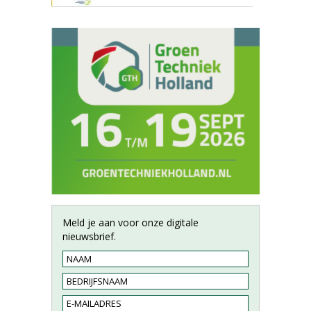
Meld je aan voor onze digitale
nieuwsbrief.