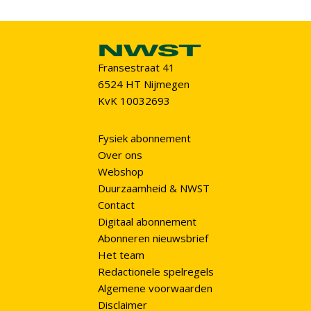
Fransestraat 41
6524 HT Nijmegen
KvK 10032693
Fysiek abonnement
Over ons
Webshop
Duurzaamheid & NWST
Contact
Digitaal abonnement
Abonneren nieuwsbrief
Het team
Redactionele spelregels
Algemene voorwaarden
Disclaimer