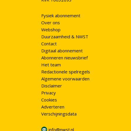
Fysiek abonnement
Over ons
Webshop
Duurzaamheid & NWST
Contact
Digitaal abonnement
Abonneren nieuwsbrief
Het team
Redactionele spelregels
Algemene voorwaarden
Disclaimer
Privacy
Cookies
Adverteren
Verschijningsdata
info@nwst.nl