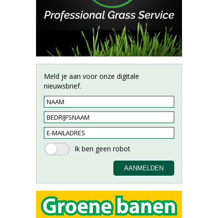
Meld je aan voor onze digitale
nieuwsbrief.