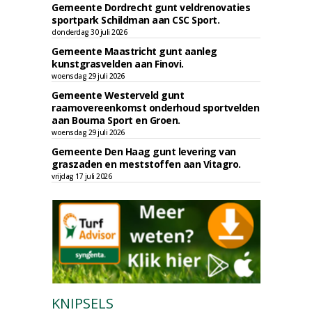
Gemeente Dordrecht gunt veldrenovaties
sportpark Schildman aan CSC Sport.
donderdag 30 juli 2026
Gemeente Maastricht gunt aanleg
kunstgrasvelden aan Finovi.
woensdag 29 juli 2026
Gemeente Westerveld gunt
raamovereenkomst onderhoud sportvelden
aan Bouma Sport en Groen.
woensdag 29 juli 2026
Gemeente Den Haag gunt levering van
graszaden en meststoffen aan Vitagro.
vrijdag 17 juli 2026
KNIPSELS