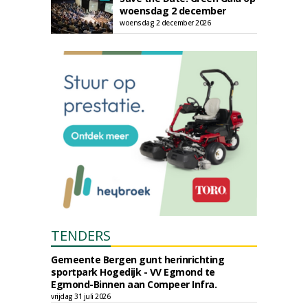
woensdag 2 december
woensdag 2 december 2026
TENDERS
Gemeente Bergen gunt herinrichting
sportpark Hogedijk - VV Egmond te
Egmond-Binnen aan Compeer Infra.
vrijdag 31 juli 2026