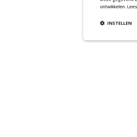
ontwikkelen.
Lees
INSTELLEN