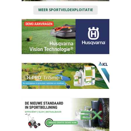
MEER SPORTVELDEXPLOITATIE