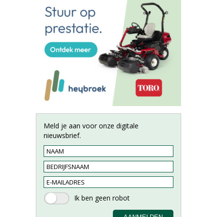
Meld je aan voor onze digitale
nieuwsbrief.