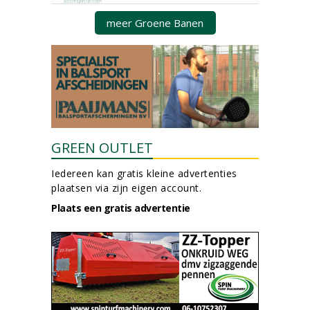
meer Groene Banen
GREEN OUTLET
Iedereen kan gratis kleine advertenties
plaatsen via zijn eigen account.
Plaats een gratis advertentie