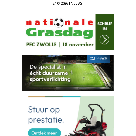
21-07-2026 | NIEUWS