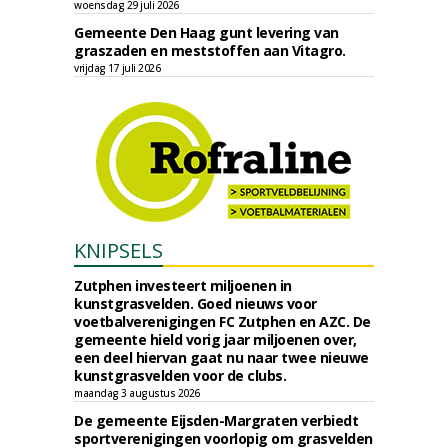
woensdag 29 juli 2026
Gemeente Den Haag gunt levering van
graszaden en meststoffen aan Vitagro.
vrijdag 17 juli 2026
KNIPSELS
Zutphen investeert miljoenen in
kunstgrasvelden. Goed nieuws voor
voetbalverenigingen FC Zutphen en AZC. De
gemeente hield vorig jaar miljoenen over,
een deel hiervan gaat nu naar twee nieuwe
kunstgrasvelden voor de clubs.
maandag 3 augustus 2026
De gemeente Eijsden-Margraten verbiedt
sportverenigingen voorlopig om grasvelden