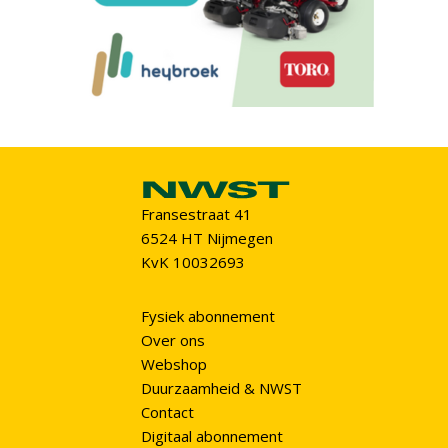
Fransestraat 41
6524 HT Nijmegen
KvK 10032693
Fysiek abonnement
Over ons
Webshop
Duurzaamheid & NWST
Contact
Digitaal abonnement