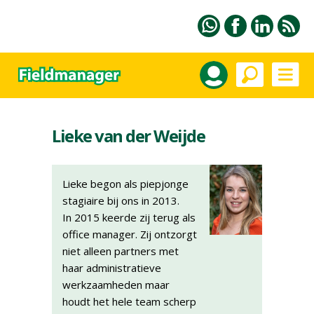
Lieke van der Weijde
Lieke begon als piepjonge
stagiaire bij ons in 2013.
In 2015 keerde zij terug als
office manager. Zij ontzorgt
niet alleen partners met
haar administratieve
werkzaamheden maar
houdt het hele team scherp