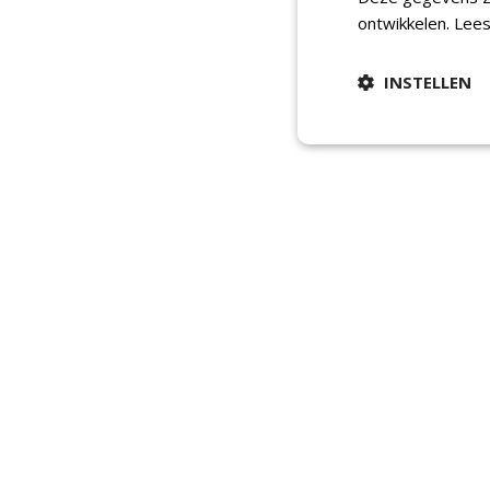
ontwikkelen.
Lees
INSTELLEN