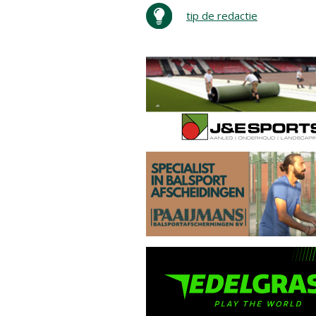
tip de redactie