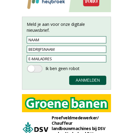
Meld je aan voor onze digitale
nieuwsbrief.
Proefveldmedewerker/
Chauffeur
landbouwmachines bij DSV