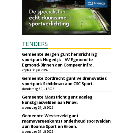
TENDERS
Gemeente Bergen gunt herinrichting
sportpark Hogedijk - VV Egmond te
Egmond-Binnen aan Compeer Infra.
vrijdag 31 juli 2026
Gemeente Dordrecht gunt veldrenovaties
sportpark Schildman aan CSC Sport.
donderdag 30 juli 2026
Gemeente Maastricht gunt aanleg
kunstgrasvelden aan Finovi.
woensdag 29 juli 2026
Gemeente Westerveld gunt
raamovereenkomst onderhoud sportvelden
aan Bouma Sport en Groen.
woensdag 29 juli 2026