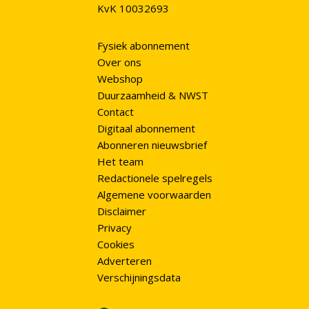
KvK 10032693
Fysiek abonnement
Over ons
Webshop
Duurzaamheid & NWST
Contact
Digitaal abonnement
Abonneren nieuwsbrief
Het team
Redactionele spelregels
Algemene voorwaarden
Disclaimer
Privacy
Cookies
Adverteren
Verschijningsdata