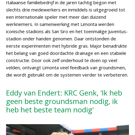
Italiaanse familiebedrijf in de jaren tachtig begon met
slechts drie medewerkers en inmiddels is uitgegroeid tot
een internationale speler met meer dan duizend
werknemers. In samenwerking met Limonta werden
iconische stadions als San Siro en het toenmalige Juventus-
stadion onder handen genomen. Daar ontstonden de
eerste experimenten met hybride gras. Major benadrukte
het belang van goed doordachte drainage en een stabiele
constructie. Door ook zelf onderhoud te doen op veel
velden, ontvangt Limonta veel feedback van groundsmen,
die wordt gebruikt om de systemen verder te verbeteren.
Eddy van Endert: KRC Genk, 'Ik heb
geen beste groundsman nodig, ik
heb het beste team nodig'