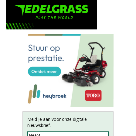
Meld je aan voor onze digitale
nieuwsbrief.