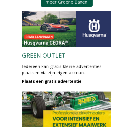
meer Groene Banen
GREEN OUTLET
Iedereen kan gratis kleine advertenties
plaatsen via zijn eigen account.
Plaats een gratis advertentie