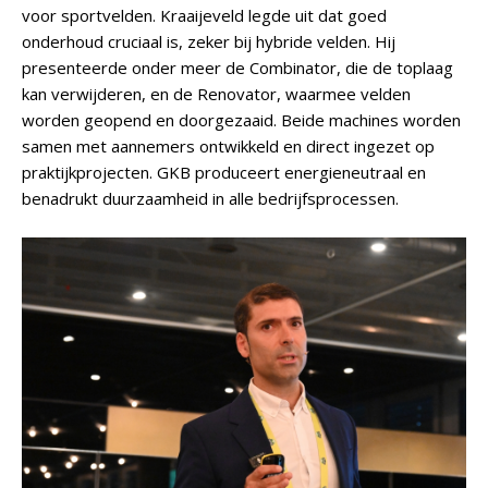
voor sportvelden. Kraaijeveld legde uit dat goed
onderhoud cruciaal is, zeker bij hybride velden. Hij
presenteerde onder meer de Combinator, die de toplaag
kan verwijderen, en de Renovator, waarmee velden
worden geopend en doorgezaaid. Beide machines worden
samen met aannemers ontwikkeld en direct ingezet op
praktijkprojecten. GKB produceert energieneutraal en
benadrukt duurzaamheid in alle bedrijfsprocessen.