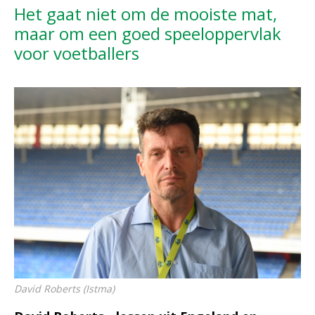
Het gaat niet om de mooiste mat,
maar om een goed speeloppervlak
voor voetballers
David Roberts (Istma)