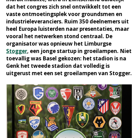
dat het congres zich snel ontwikkelt tot een
vaste ontmoetingsplek voor groundsmen en
industrieleveranciers. Ruim 350 deelnemers uit
heel Europa luisterden naar presentaties, maar
vooral het netwerken stond centraal. De
organisator was opnieuw het Limburgse
Stogger
, een jonge startup in groeilampen. Niet
toevallig was Basel gekozen: het stadion is na
Genk het tweede stadion dat volledig is
uitgerust met een set groeilampen van Stogger.