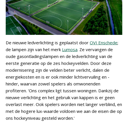
De nieuwe ledverlichting is geplaatst door
OVI Enschede
;
de lampen zijn van het merk
Lumosa
. Ze vervangen de
oude gasontladingslampen en de ledverlichting van de
eerste generatie op de zes hockeyvelden. Door deze
modernisering zijn de velden beter verlicht, dalen de
energiekosten en is er ook minder lichtvervuiling en -
hinder, waarvan zowel spelers als omwonenden
profiteren. 'Ons complex ligt tussen woningen. Dankzij de
nieuwe verlichting en het gebruik van kappen is er geen
overlast meer. Ook spelers worden niet langer verblind, en
met de hogere lux-waarde voldoen we aan de eisen die op
ons hockeyniveau gesteld worden.'