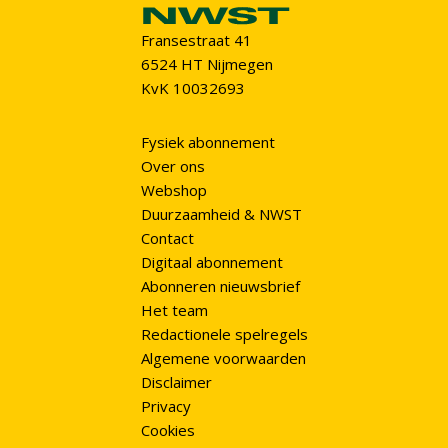
Fransestraat 41
6524 HT Nijmegen
KvK 10032693
Fysiek abonnement
Over ons
Webshop
Duurzaamheid & NWST
Contact
Digitaal abonnement
Abonneren nieuwsbrief
Het team
Redactionele spelregels
Algemene voorwaarden
Disclaimer
Privacy
Cookies