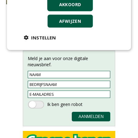
AKKOORD
AFWIJZEN
INSTELLEN
Meld je aan voor onze digitale
nieuwsbrief.