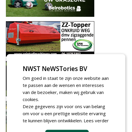
NWST NeWSTories BV
Om goed in staat te zijn onze website aan
te passen aan de wensen en interesses
van de bezoeker, maken wij gebruik van
cookies.
Deze gegevens zijn voor ons van belang
om voor u een prettige website ervaring
te kunnen blijven ontwikkelen.
Lees verder