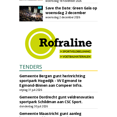
woensdag 18 november 2026
Save the Date: Green Gala op
woensdag 2 december
woensdag 2 december 2026
TENDERS
Gemeente Bergen gunt herinrichting
sportpark Hogedijk - VV Egmond te
Egmond-Binnen aan Compeer Infra.
vrijdag 31 juli 2026
Gemeente Dordrecht gunt veldrenovaties
sportpark Schildman aan CSC Sport.
donderdag 30 juli 2026
Gemeente Maastricht gunt aanleg