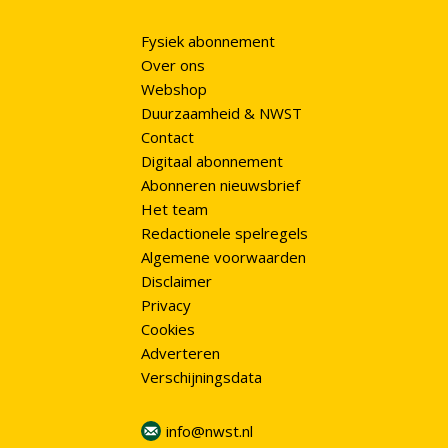
Fysiek abonnement
Over ons
Webshop
Duurzaamheid & NWST
Contact
Digitaal abonnement
Abonneren nieuwsbrief
Het team
Redactionele spelregels
Algemene voorwaarden
Disclaimer
Privacy
Cookies
Adverteren
Verschijningsdata
info@nwst.nl