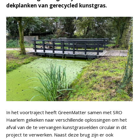
dekplanken van gerecycled kunstgras.
In het voortraject heeft GreenMatter samen met SRO
Haarlem gekeken naar verschillende oplossingen om het
afval van de te vervangen kunstgrasvelden circulair in dit
project te verwerken. Naast deze brug zijn er ook