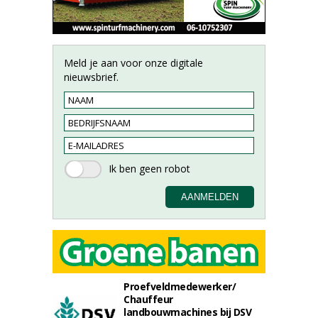
Meld je aan voor onze digitale
nieuwsbrief.
Proefveldmedewerker/
Chauffeur
landbouwmachines bij DSV