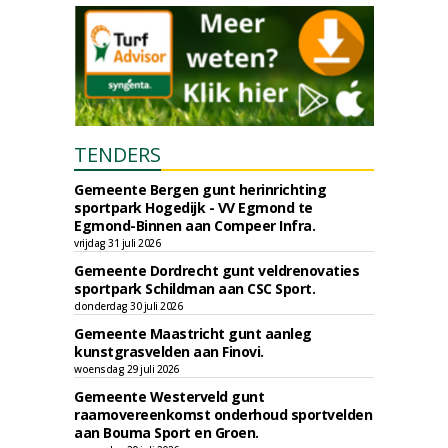
TENDERS
Gemeente Bergen gunt herinrichting
sportpark Hogedijk - VV Egmond te
Egmond-Binnen aan Compeer Infra.
vrijdag 31 juli 2026
Gemeente Dordrecht gunt veldrenovaties
sportpark Schildman aan CSC Sport.
donderdag 30 juli 2026
Gemeente Maastricht gunt aanleg
kunstgrasvelden aan Finovi.
woensdag 29 juli 2026
Gemeente Westerveld gunt
raamovereenkomst onderhoud sportvelden
aan Bouma Sport en Groen.