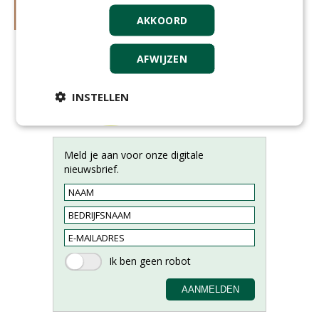
AKKOORD
AFWIJZEN
INSTELLEN
Meld je aan voor onze digitale
nieuwsbrief.