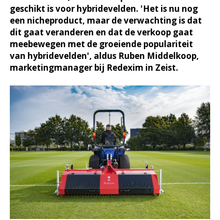
geschikt is voor hybridevelden. 'Het is nu nog
een nicheproduct, maar de verwachting is dat
dit gaat veranderen en dat de verkoop gaat
meebewegen met de groeiende populariteit
van hybridevelden', aldus Ruben Middelkoop,
marketingmanager bij Redexim in Zeist.