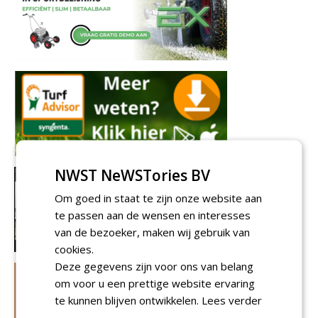
NWST NeWSTories BV
Om goed in staat te zijn onze website aan
te passen aan de wensen en interesses
van de bezoeker, maken wij gebruik van
cookies.
Deze gegevens zijn voor ons van belang
om voor u een prettige website ervaring
te kunnen blijven ontwikkelen.
Lees verder