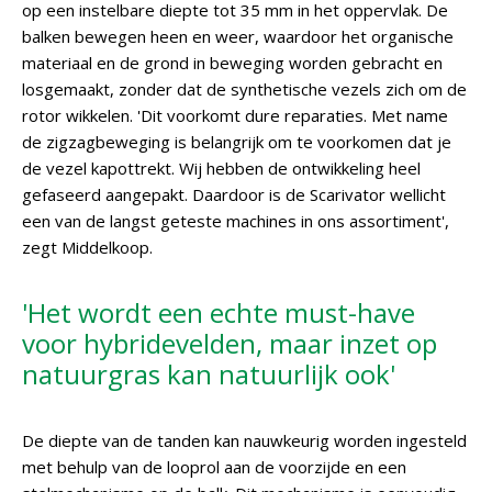
op een instelbare diepte tot 35 mm in het oppervlak. De
balken bewegen heen en weer, waardoor het organische
materiaal en de grond in beweging worden gebracht en
losgemaakt, zonder dat de synthetische vezels zich om de
rotor wikkelen. 'Dit voorkomt dure reparaties. Met name
de zigzagbeweging is belangrijk om te voorkomen dat je
de vezel kapottrekt. Wij hebben de ontwikkeling heel
gefaseerd aangepakt. Daardoor is de Scarivator wellicht
een van de langst geteste machines in ons assortiment',
zegt Middelkoop.
'Het wordt een echte must-have
voor hybridevelden, maar inzet op
natuurgras kan natuurlijk ook'
De diepte van de tanden kan nauwkeurig worden ingesteld
met behulp van de looprol aan de voorzijde en een