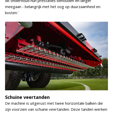
dit onderhoud hun prestaties behouden en langer
meegaan - belangrijk met het oog op duurzaamheid en
kosten.'
Schuine veertanden
De machine is uitgerust met twee horizontale balken die
zijn voorzien van schuine veertanden. Deze tanden werken