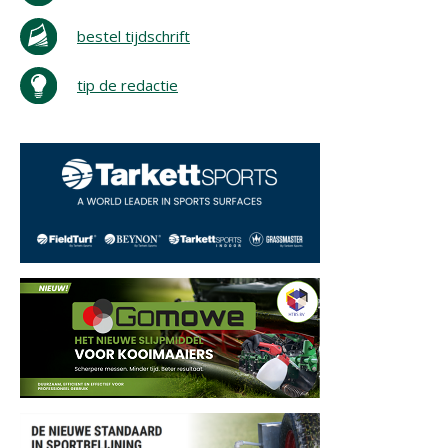
bestel tijdschrift
tip de redactie