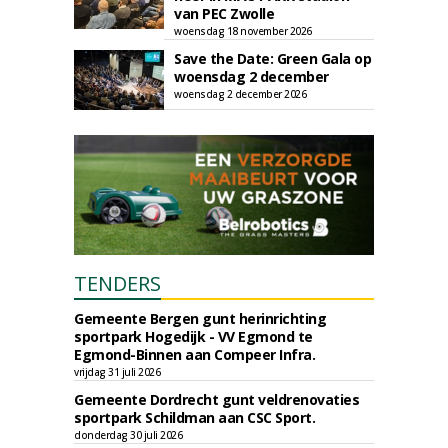
van PEC Zwolle
woensdag 18 november 2026
Save the Date: Green Gala op
woensdag 2 december
woensdag 2 december 2026
TENDERS
Gemeente Bergen gunt herinrichting
sportpark Hogedijk - VV Egmond te
Egmond-Binnen aan Compeer Infra.
vrijdag 31 juli 2026
Gemeente Dordrecht gunt veldrenovaties
sportpark Schildman aan CSC Sport.
donderdag 30 juli 2026