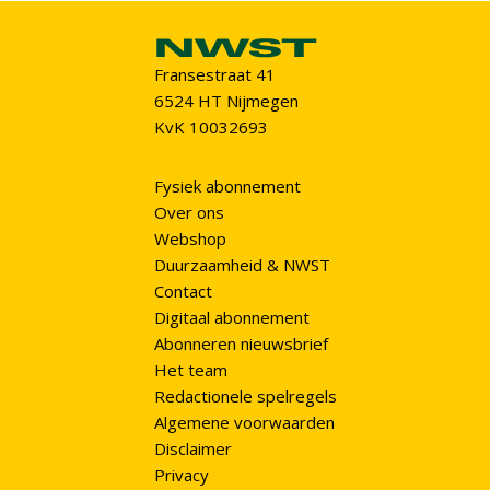
Fransestraat 41
6524 HT Nijmegen
KvK 10032693
Fysiek abonnement
Over ons
Webshop
Duurzaamheid & NWST
Contact
Digitaal abonnement
Abonneren nieuwsbrief
Het team
Redactionele spelregels
Algemene voorwaarden
Disclaimer
Privacy