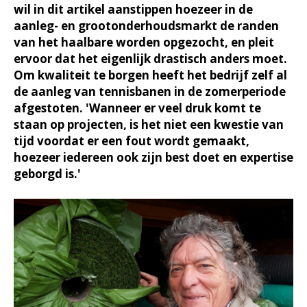
wil in dit artikel aanstippen hoezeer in de
aanleg- en grootonderhoudsmarkt de randen
van het haalbare worden opgezocht, en pleit
ervoor dat het eigenlijk drastisch anders moet.
Om kwaliteit te borgen heeft het bedrijf zelf al
de aanleg van tennisbanen in de zomerperiode
afgestoten. 'Wanneer er veel druk komt te
staan op projecten, is het niet een kwestie van
tijd voordat er een fout wordt gemaakt,
hoezeer iedereen ook zijn best doet en expertise
geborgd is.'