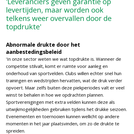
'Leveranciers geven garantie op
levertijden, maar worden ook
telkens weer overvallen door de
topdrukte'
Abnormale drukte door het
aanbestedingsbeleid
'In onze sector weten we wat topdrukte is. Wanneer de
competitie stilvalt, komt er ruimte voor aanleg en
onderhoud van sportvelden. Clubs willen echter snel hun
trainingen en wedstrijden hervatten, wat de druk verder
opvoert. Maar zelfs buiten deze piekperiodes valt er veel
winst te behalen in hoe we opdrachten plannen.
Sportverenigingen met extra velden kunnen deze als
uitwijkmogelijkheden gebruiken tijdens het drukke seizoen.
Evenementen en toernooien kunnen wellicht op andere
momenten in het jaar plaatsvinden, om zo de drukte te
spreiden.