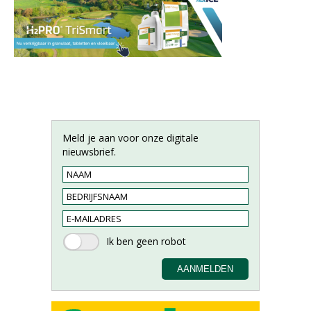
Meld je aan voor onze digitale
nieuwsbrief.