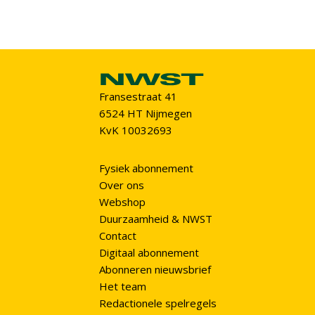
Fransestraat 41
6524 HT Nijmegen
KvK 10032693
Fysiek abonnement
Over ons
Webshop
Duurzaamheid & NWST
Contact
Digitaal abonnement
Abonneren nieuwsbrief
Het team
Redactionele spelregels