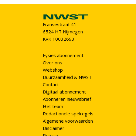
Fransestraat 41
6524 HT Nijmegen
KvK 10032693
Fysiek abonnement
Over ons
Webshop
Duurzaamheid & NWST
Contact
Digitaal abonnement
Abonneren nieuwsbrief
Het team
Redactionele spelregels
Algemene voorwaarden
Disclaimer
Privacy