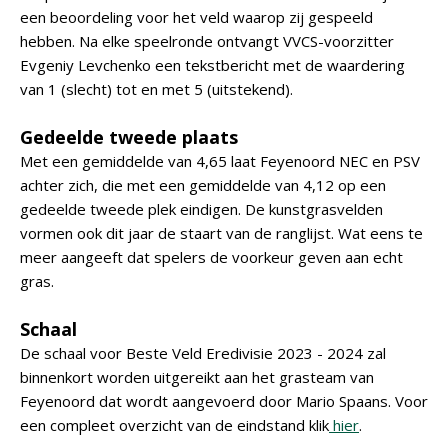
een beoordeling voor het veld waarop zij gespeeld
hebben. Na elke speelronde ontvangt VVCS-voorzitter
Evgeniy Levchenko een tekstbericht met de waardering
van 1 (slecht) tot en met 5 (uitstekend).
Gedeelde tweede plaats
Met een gemiddelde van 4,65 laat Feyenoord NEC en PSV
achter zich, die met een gemiddelde van 4,12 op een
gedeelde tweede plek eindigen. De kunstgrasvelden
vormen ook dit jaar de staart van de ranglijst. Wat eens te
meer aangeeft dat spelers de voorkeur geven aan echt
gras.
Schaal
De schaal voor Beste Veld Eredivisie 2023 - 2024 zal
binnenkort worden uitgereikt aan het grasteam van
Feyenoord dat wordt aangevoerd door Mario Spaans. Voor
een compleet overzicht van de eindstand klik
hier
.