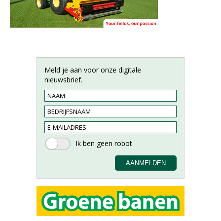
Meld je aan voor onze digitale
nieuwsbrief.