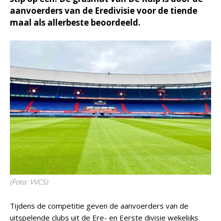
aanvoerders van de Eredivisie voor de tiende
maal als allerbeste beoordeeld.
(Foto: VVCS)
Tijdens de competitie geven de aanvoerders van de
uitspelende clubs uit de Ere- en Eerste divisie wekelijks