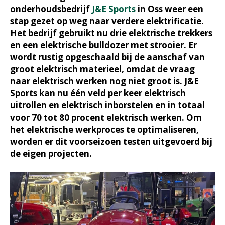
onderhoudsbedrijf
J&E Sports
in Oss weer een
stap gezet op weg naar verdere elektrificatie.
Het bedrijf gebruikt nu drie elektrische trekkers
en een elektrische bulldozer met strooier. Er
wordt rustig opgeschaald bij de aanschaf van
groot elektrisch materieel, omdat de vraag
naar elektrisch werken nog niet groot is. J&E
Sports kan nu één veld per keer elektrisch
uitrollen en elektrisch inborstelen en in totaal
voor 70 tot 80 procent elektrisch werken. Om
het elektrische werkproces te optimaliseren,
worden er dit voorseizoen testen uitgevoerd bij
de eigen projecten.