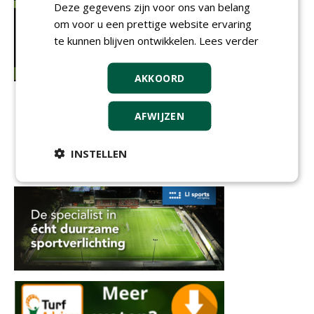
Deze gegevens zijn voor ons van belang
om voor u een prettige website ervaring
te kunnen blijven ontwikkelen.
Lees verder
AKKOORD
AFWIJZEN
INSTELLEN