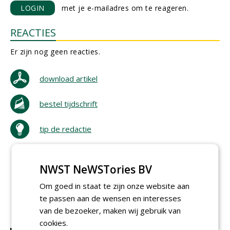
LOGIN
met je e-mailadres om te reageren.
REACTIES
Er zijn nog geen reacties.
download artikel
bestel tijdschrift
tip de redactie
NWST NeWSTories BV
Om goed in staat te zijn onze website aan
te passen aan de wensen en interesses
van de bezoeker, maken wij gebruik van
cookies.