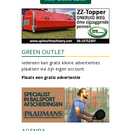
GREEN OUTLET
Iedereen kan gratis kleine advertenties
plaatsen via zijn eigen account.
Plaats een gratis advertentie
AGENDA