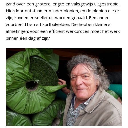
zand over een grotere lengte en vaksgewijs uitgestrooid.
Hierdoor ontstaan er minder plooien, en de plooien die er
zijn, kunnen er sneller uit worden gehaald. Een ander
voorbeeld betreft korfbalvelden. Die hebben kleinere
afmetingen; voor een efficiënt werkproces moet het werk
binnen één dag af zijn.'