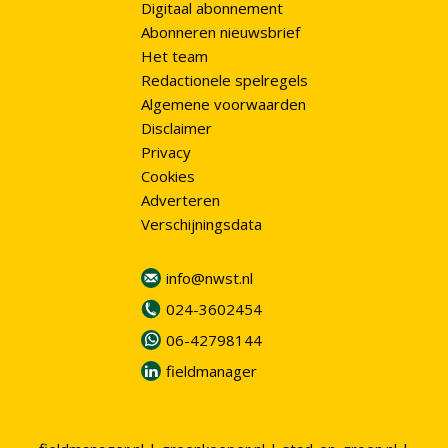
Digitaal abonnement
Abonneren nieuwsbrief
Het team
Redactionele spelregels
Algemene voorwaarden
Disclaimer
Privacy
Cookies
Adverteren
Verschijningsdata
info@nwst.nl
024-3602454
06-42798144
fieldmanager