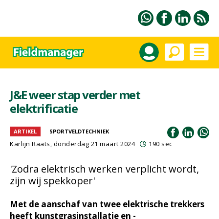
J&E weer stap verder met
elektrificatie
ARTIKEL
SPORTVELDTECHNIEK
Karlijn Raats
, donderdag 21 maart 2024
190 sec
'Zodra elektrisch werken verplicht wordt,
zijn wij spekkoper'
Met de aanschaf van twee elektrische trekkers
heeft kunstgrasinstallatie en -