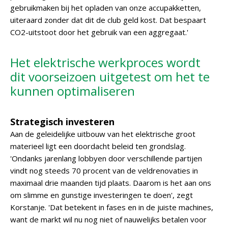
gebruikmaken bij het opladen van onze accupakketten,
uiteraard zonder dat dit de club geld kost. Dat bespaart
CO2-uitstoot door het gebruik van een aggregaat.'
Het elektrische werkproces wordt
dit voorseizoen uitgetest om het te
kunnen optimaliseren
Strategisch investeren
Aan de geleidelijke uitbouw van het elektrische groot
materieel ligt een doordacht beleid ten grondslag.
'Ondanks jarenlang lobbyen door verschillende partijen
vindt nog steeds 70 procent van de veldrenovaties in
maximaal drie maanden tijd plaats. Daarom is het aan ons
om slimme en gunstige investeringen te doen', zegt
Korstanje. 'Dat betekent in fases en in de juiste machines,
want de markt wil nu nog niet of nauwelijks betalen voor