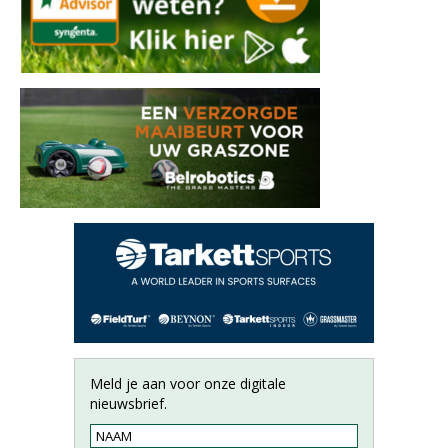
Meld je aan voor onze digitale
nieuwsbrief.