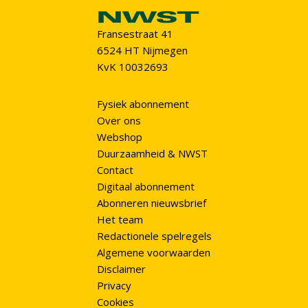
Fransestraat 41
6524 HT Nijmegen
KvK 10032693
Fysiek abonnement
Over ons
Webshop
Duurzaamheid & NWST
Contact
Digitaal abonnement
Abonneren nieuwsbrief
Het team
Redactionele spelregels
Algemene voorwaarden
Disclaimer
Privacy
Cookies