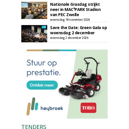
Nationale Grasdag strijkt
neer in MAC³PARK Stadion
van PEC Zwolle
woensdag 18 november 2026
Save the Date: Green Gala op
woensdag 2 december
woensdag 2 december 2026
TENDERS