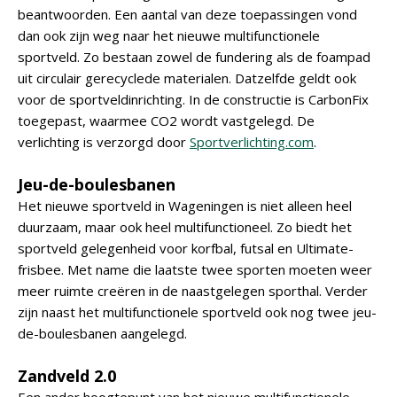
beantwoorden. Een aantal van deze toepassingen vond
dan ook zijn weg naar het nieuwe multifunctionele
sportveld. Zo bestaan zowel de fundering als de foampad
uit circulair gerecyclede materialen. Datzelfde geldt ook
voor de sportveldinrichting. In de constructie is CarbonFix
toegepast, waarmee CO2 wordt vastgelegd. De
verlichting is verzorgd door
Sportverlichting.com
.
Jeu-de-boulesbanen
Het nieuwe sportveld in Wageningen is niet alleen heel
duurzaam, maar ook heel multifunctioneel. Zo biedt het
sportveld gelegenheid voor korfbal, futsal en Ultimate-
frisbee. Met name die laatste twee sporten moeten weer
meer ruimte creëren in de naastgelegen sporthal. Verder
zijn naast het multifunctionele sportveld ook nog twee jeu-
de-boulesbanen aangelegd.
Zandveld 2.0