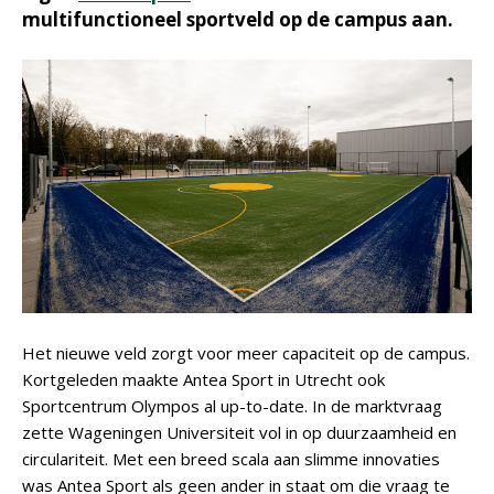
multifunctioneel sportveld op de campus aan.
Het nieuwe veld zorgt voor meer capaciteit op de campus.
Kortgeleden maakte Antea Sport in Utrecht ook
Sportcentrum Olympos al up-to-date. In de marktvraag
zette Wageningen Universiteit vol in op duurzaamheid en
circulariteit. Met een breed scala aan slimme innovaties
was Antea Sport als geen ander in staat om die vraag te