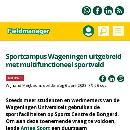
Sportcampus Wageningen uitgebreid
met multifunctioneel sportveld
NIEUWS
Wijnand Meijboom
, donderdag 6 april 2023
56 sec
Steeds meer studenten en werknemers van de
Wageningen Universiteit gebruiken de
sportfaciliteiten op Sports Centre de Bongerd.
Om aan deze toenemende vraag te voldoen,
legde
Antea Sport
een duurzaam