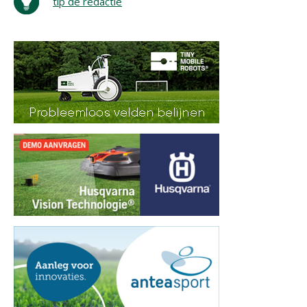
tip de redactie