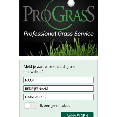
Meld je aan voor onze digitale
nieuwsbrief.