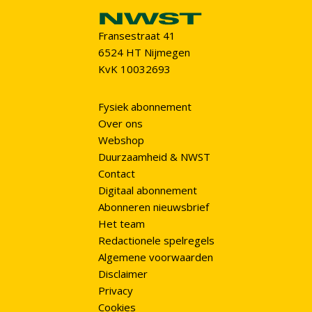
Fransestraat 41
6524 HT Nijmegen
KvK 10032693
Fysiek abonnement
Over ons
Webshop
Duurzaamheid & NWST
Contact
Digitaal abonnement
Abonneren nieuwsbrief
Het team
Redactionele spelregels
Algemene voorwaarden
Disclaimer
Privacy
Cookies