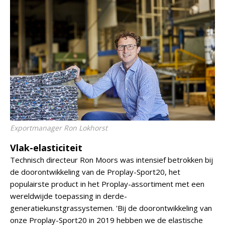
Exportmanager Ron Lokhorst
Vlak-elasticiteit
Technisch directeur Ron Moors was intensief betrokken bij
de doorontwikkeling van de Proplay-Sport20, het
populairste product in het Proplay-assortiment met een
wereldwijde toepassing in derde-
generatiekunstgrassystemen. 'Bij de doorontwikkeling van
onze Proplay-Sport20 in 2019 hebben we de elastische