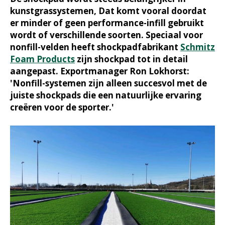
kunstgrassystemen, Dat komt vooral doordat
er minder of geen performance-infill gebruikt
wordt of verschillende soorten. Speciaal voor
nonfill-velden heeft shockpadfabrikant
Schmitz
Foam Products
zijn shockpad tot in detail
aangepast. Exportmanager Ron Lokhorst:
'Nonfill-systemen zijn alleen succesvol met de
juiste shockpads die een natuurlijke ervaring
creëren voor de sporter.'