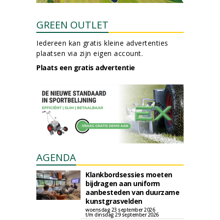
GREEN OUTLET
Iedereen kan gratis kleine advertenties
plaatsen via zijn eigen account.
Plaats een gratis advertentie
AGENDA
Klankbordsessies moeten
bijdragen aan uniform
aanbesteden van duurzame
kunstgrasvelden
woensdag 23 september 2026
t/m dinsdag 29 september 2026