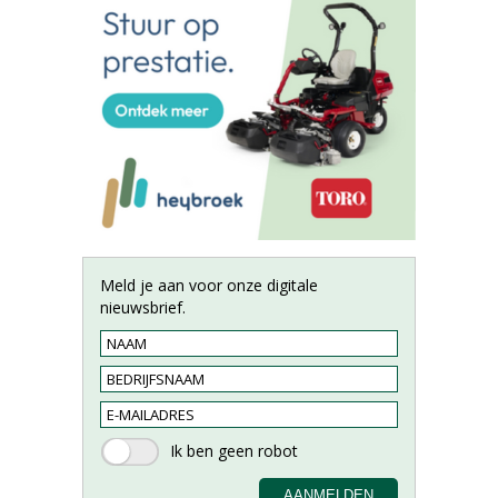
Meld je aan voor onze digitale
nieuwsbrief.