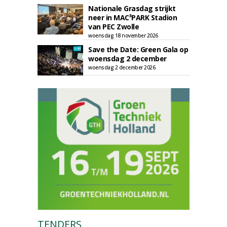
Nationale Grasdag strijkt
neer in MAC³PARK Stadion
van PEC Zwolle
woensdag 18 november 2026
Save the Date: Green Gala op
woensdag 2 december
woensdag 2 december 2026
TENDERS