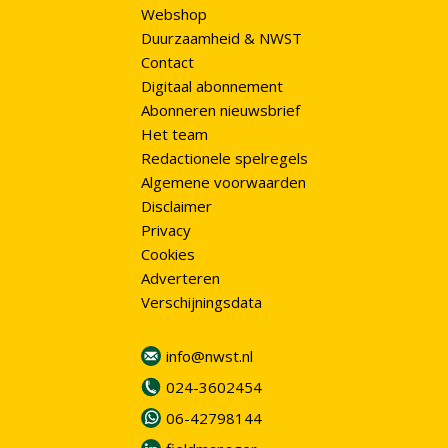
Webshop
Duurzaamheid & NWST
Contact
Digitaal abonnement
Abonneren nieuwsbrief
Het team
Redactionele spelregels
Algemene voorwaarden
Disclaimer
Privacy
Cookies
Adverteren
Verschijningsdata
info@nwst.nl
024-3602454
06-42798144