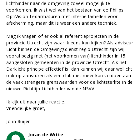
lichthinder naar de omgeving zoveel mogelijk te
voorkomen. Ik wist wel van het bestaan van de Philips
OptiVision Ledarmaturen met interne lamellen voor
afscherming, maar dit is weer een andere techniek.
Mag ik vragen of er ook al referentieprojecten in de
provincie Utrecht zijn waar ik eens kan kijken? Als adviseur
Licht binnen de Omgevingsdienst regio Utrecht zijn wij
vooral bezig met (het voorkomen van) lichthinder in 15
aangesloten gemeenten in de provincie Utrecht. Als het
Darklicht principe effectief is, dan kunnen wij daar wellicht
ook op aansturen als een club niet meer kan voldoen aan
de vaak strengere grenswaarden voor de lichtsterkte in de
nieuwe Richtlijn Lichthinder van de NSVV.
Ik kijk uit naar jullie reactie.
Vriendelijke groet,
John Ruijer
Joran de Witte