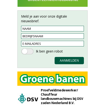
Meld je aan voor onze digitale
nieuwsbrief.
Proefveldmedewerker/
Chauffeur
landbouwmachines bij DSV
zaden Nederland B.V.