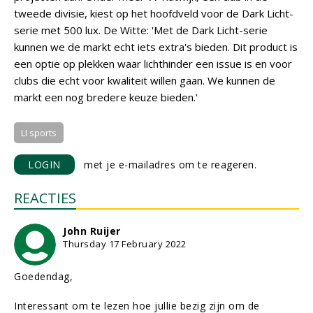
tweede divisie, kiest op het hoofdveld voor de Dark Licht-
serie met 500 lux. De Witte: 'Met de Dark Licht-serie
kunnen we de markt echt iets extra's bieden. Dit product is
een optie op plekken waar lichthinder een issue is en voor
clubs die echt voor kwaliteit willen gaan. We kunnen de
markt een nog bredere keuze bieden.'
LI sports
LOGIN
met je e-mailadres om te reageren.
REACTIES
John Ruijer
Thursday 17 February 2022
Goedendag,
Interessant om te lezen hoe jullie bezig zijn om de