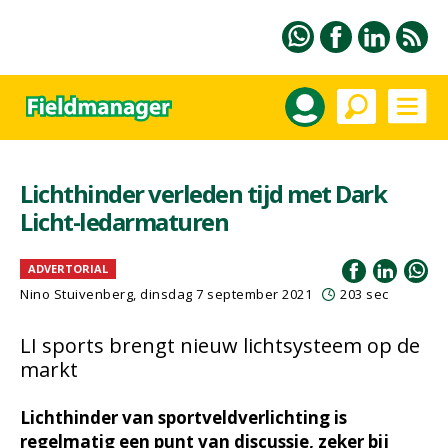
Lichthinder verleden tijd met Dark
Licht-ledarmaturen
ADVERTORIAL
Nino Stuivenberg, dinsdag 7 september 2021
203 sec
LI sports brengt nieuw lichtsysteem op de
markt
Lichthinder van sportveldverlichting is
regelmatig een punt van discussie, zeker bij