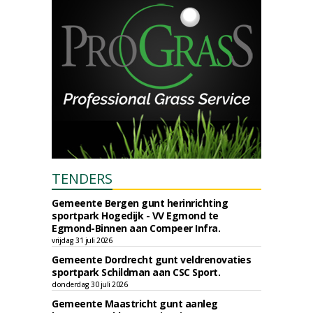
TENDERS
Gemeente Bergen gunt herinrichting
sportpark Hogedijk - VV Egmond te
Egmond-Binnen aan Compeer Infra.
vrijdag 31 juli 2026
Gemeente Dordrecht gunt veldrenovaties
sportpark Schildman aan CSC Sport.
donderdag 30 juli 2026
Gemeente Maastricht gunt aanleg