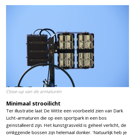
Close-up van de armaturen
Minimaal strooilicht
Ter illustratie laat De Witte een voorbeeld zien van Dark
Licht-armaturen die op een sportpark in een bos
geïnstalleerd zijn. Het kunstgrasveld is geheel verlicht, de
omliggende bossen zijn helemaal donker. 'Natuurlijk heb je