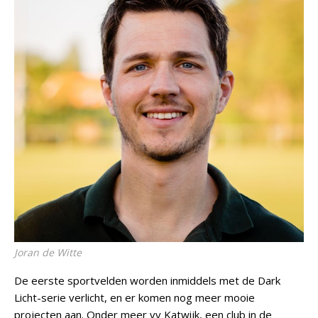
Joran de Witte
De eerste sportvelden worden inmiddels met de Dark
Licht-serie verlicht, en er komen nog meer mooie
projecten aan. Onder meer vv Katwijk, een club in de