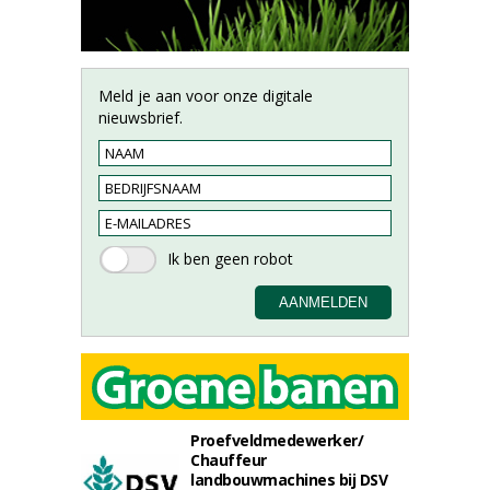
Meld je aan voor onze digitale
nieuwsbrief.
Proefveldmedewerker/
Chauffeur
landbouwmachines bij DSV