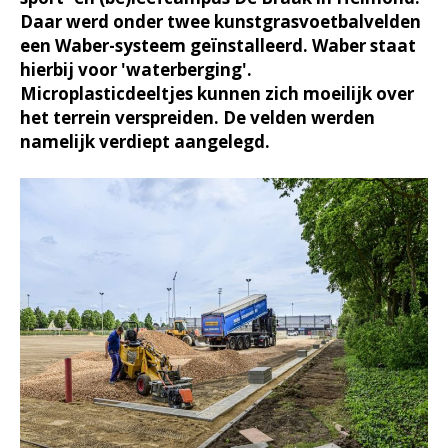
Daar werd onder twee kunstgrasvoetbalvelden
een Waber-systeem geïnstalleerd. Waber staat
hierbij voor 'waterberging'.
Microplasticdeeltjes kunnen zich moeilijk over
het terrein verspreiden. De velden werden
namelijk verdiept aangelegd.