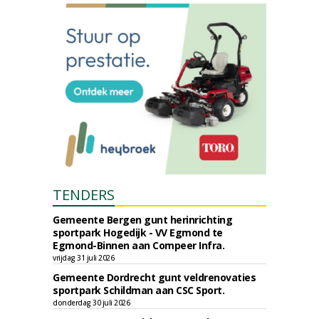
TENDERS
Gemeente Bergen gunt herinrichting
sportpark Hogedijk - VV Egmond te
Egmond-Binnen aan Compeer Infra.
vrijdag 31 juli 2026
Gemeente Dordrecht gunt veldrenovaties
sportpark Schildman aan CSC Sport.
donderdag 30 juli 2026