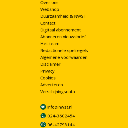
Over ons
Webshop
Duurzaamheid & NWST
Contact
Digitaal abonnement
Abonneren nieuwsbrief
Het team
Redactionele spelregels
Algemene voorwaarden
Disclaimer
Privacy
Cookies
Adverteren
Verschijningsdata
info@nwst.nl
024-3602454
06-42798144