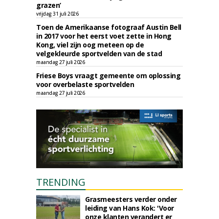
grazen’
vrijdag 31 juli 2026
Toen de Amerikaanse fotograaf Austin Bell
in 2017 voor het eerst voet zette in Hong
Kong, viel zijn oog meteen op de
velgekleurde sportvelden van de stad
maandag 27 juli 2026
Friese Boys vraagt gemeente om oplossing
voor overbelaste sportvelden
maandag 27 juli 2026
TRENDING
Grasmeesters verder onder
leiding van Hans Kok: 'Voor
onze klanten verandert er