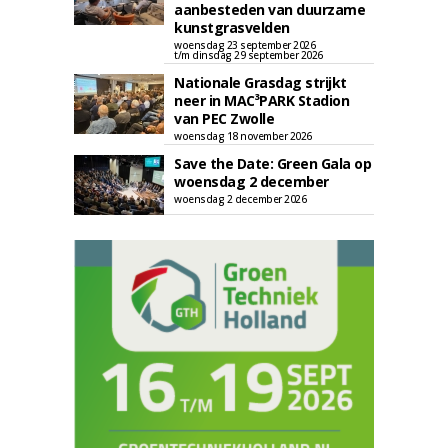
aanbesteden van duurzame
kunstgrasvelden
woensdag 23 september 2026
t/m dinsdag 29 september 2026
Nationale Grasdag strijkt
neer in MAC³PARK Stadion
van PEC Zwolle
woensdag 18 november 2026
Save the Date: Green Gala op
woensdag 2 december
woensdag 2 december 2026