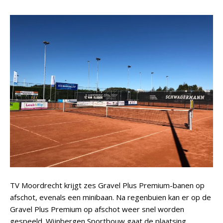
TV Moordrecht krijgt zes Gravel Plus Premium-banen op
afschot, evenals een minibaan. Na regenbuien kan er op de
Gravel Plus Premium op afschot weer snel worden
gespeeld. Wijnbergen Sportbouw gaat de plaatsing