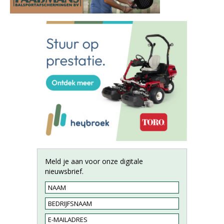
Meld je aan voor onze digitale
nieuwsbrief.