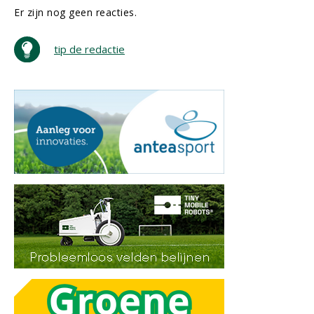
Er zijn nog geen reacties.
tip de redactie