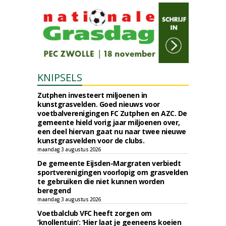
KNIPSELS
Zutphen investeert miljoenen in
kunstgrasvelden. Goed nieuws voor
voetbalverenigingen FC Zutphen en AZC. De
gemeente hield vorig jaar miljoenen over,
een deel hiervan gaat nu naar twee nieuwe
kunstgrasvelden voor de clubs.
maandag 3 augustus 2026
De gemeente Eijsden-Margraten verbiedt
sportverenigingen voorlopig om grasvelden
te gebruiken die niet kunnen worden
beregend
maandag 3 augustus 2026
Voetbalclub VFC heeft zorgen om
‘knollentuin’: ‘Hier laat je geeneens koeien