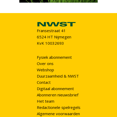
Fransestraat 41
6524 HT Nijmegen
KvK 10032693
Fysiek abonnement
Over ons
Webshop
Duurzaamheid & NWST
Contact
Digitaal abonnement
Abonneren nieuwsbrief
Het team
Redactionele spelregels
Algemene voorwaarden