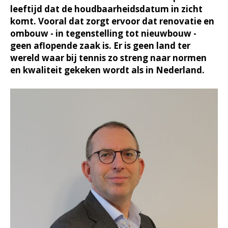
leeftijd dat de houdbaarheidsdatum in zicht
komt. Vooral dat zorgt ervoor dat renovatie en
ombouw - in tegenstelling tot nieuwbouw -
geen aflopende zaak is. Er is geen land ter
wereld waar bij tennis zo streng naar normen
en kwaliteit gekeken wordt als in Nederland.