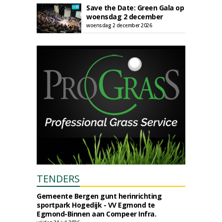
Save the Date: Green Gala op
woensdag 2 december
woensdag 2 december 2026
TENDERS
Gemeente Bergen gunt herinrichting
sportpark Hogedijk - VV Egmond te
Egmond-Binnen aan Compeer Infra.