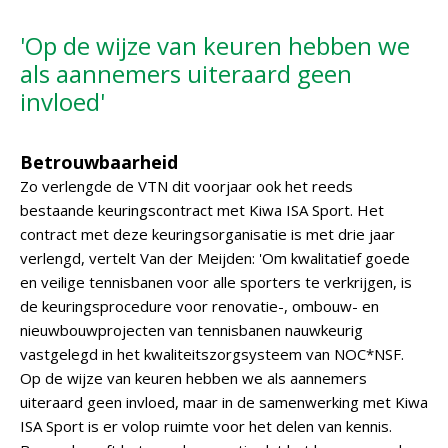
'Op de wijze van keuren hebben we
als aannemers uiteraard geen
invloed'
Betrouwbaarheid
Zo verlengde de VTN dit voorjaar ook het reeds
bestaande keuringscontract met Kiwa ISA Sport. Het
contract met deze keuringsorganisatie is met drie jaar
verlengd, vertelt Van der Meijden: 'Om kwalitatief goede
en veilige tennisbanen voor alle sporters te verkrijgen, is
de keuringsprocedure voor renovatie-, ombouw- en
nieuwbouwprojecten van tennisbanen nauwkeurig
vastgelegd in het kwaliteitszorgsysteem van NOC*NSF.
Op de wijze van keuren hebben we als aannemers
uiteraard geen invloed, maar in de samenwerking met Kiwa
ISA Sport is er volop ruimte voor het delen van kennis.