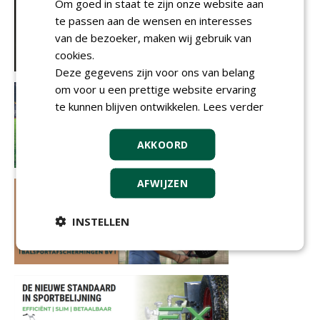
Om goed in staat te zijn onze website aan
te passen aan de wensen en interesses
van de bezoeker, maken wij gebruik van
cookies.
Deze gegevens zijn voor ons van belang
om voor u een prettige website ervaring
te kunnen blijven ontwikkelen.
Lees verder
AKKOORD
AFWIJZEN
INSTELLEN