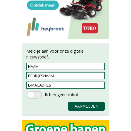
Meld je aan voor onze digitale
nieuwsbrief.