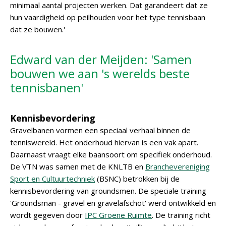
minimaal aantal projecten werken. Dat garandeert dat ze
hun vaardigheid op peilhouden voor het type tennisbaan
dat ze bouwen.'
Edward van der Meijden: 'Samen
bouwen we aan 's werelds beste
tennisbanen'
Kennisbevordering
Gravelbanen vormen een speciaal verhaal binnen de
tenniswereld. Het onderhoud hiervan is een vak apart.
Daarnaast vraagt elke baansoort om specifiek onderhoud.
De VTN was samen met de KNLTB en
Branchevereniging
Sport en Cultuurtechniek
(BSNC) betrokken bij de
kennisbevordering van groundsmen. De speciale training
'Groundsman - gravel en gravelafschot' werd ontwikkeld en
wordt gegeven door
IPC Groene Ruimte
. De training richt