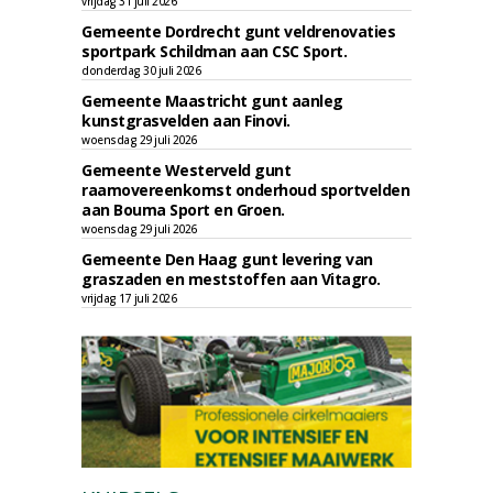
vrijdag 31 juli 2026
Gemeente Dordrecht gunt veldrenovaties
sportpark Schildman aan CSC Sport.
donderdag 30 juli 2026
Gemeente Maastricht gunt aanleg
kunstgrasvelden aan Finovi.
woensdag 29 juli 2026
Gemeente Westerveld gunt
raamovereenkomst onderhoud sportvelden
aan Bouma Sport en Groen.
woensdag 29 juli 2026
Gemeente Den Haag gunt levering van
graszaden en meststoffen aan Vitagro.
vrijdag 17 juli 2026