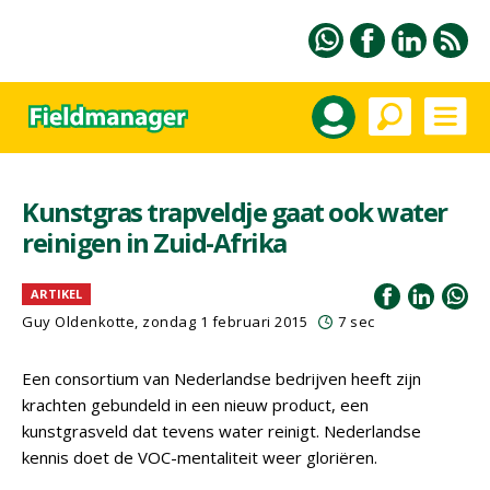
Kunstgras trapveldje gaat ook water
reinigen in Zuid-Afrika
ARTIKEL
Guy Oldenkotte, zondag 1 februari 2015
7 sec
Een consortium van Nederlandse bedrijven heeft zijn
krachten gebundeld in een nieuw product, een
kunstgrasveld dat tevens water reinigt. Nederlandse
kennis doet de VOC-mentaliteit weer gloriëren.