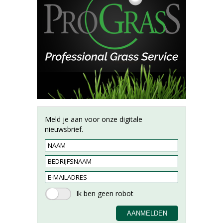
Meld je aan voor onze digitale
nieuwsbrief.