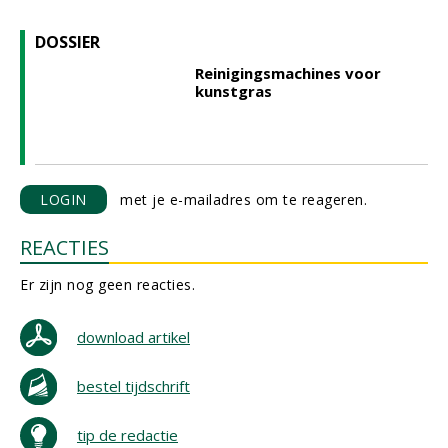
DOSSIER
Reinigingsmachines voor
kunstgras
LOGIN
met je e-mailadres om te reageren.
REACTIES
Er zijn nog geen reacties.
download artikel
bestel tijdschrift
tip de redactie