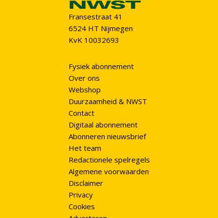
Fransestraat 41
6524 HT Nijmegen
KvK 10032693
Fysiek abonnement
Over ons
Webshop
Duurzaamheid & NWST
Contact
Digitaal abonnement
Abonneren nieuwsbrief
Het team
Redactionele spelregels
Algemene voorwaarden
Disclaimer
Privacy
Cookies