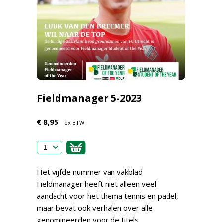
Fieldmanager 5-2023
€ 8,95
ex BTW
Het vijfde nummer van vakblad
Fieldmanager heeft niet alleen veel
aandacht voor het thema tennis en padel,
maar bevat ook verhalen over alle
genomineerden voor de titels