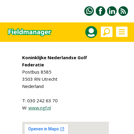
Koninklijke Nederlandse Golf
Federatie
Postbus 8585
3503 RN Utrecht
Nederland
T: 030 242 63 70
W:
www.ngf.nl