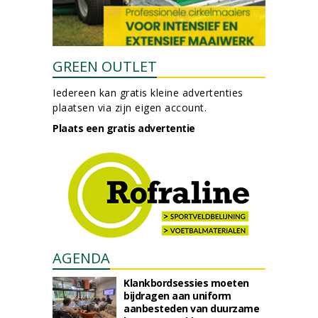
GREEN OUTLET
Iedereen kan gratis kleine advertenties
plaatsen via zijn eigen account.
Plaats een gratis advertentie
AGENDA
Klankbordsessies moeten
bijdragen aan uniform
aanbesteden van duurzame