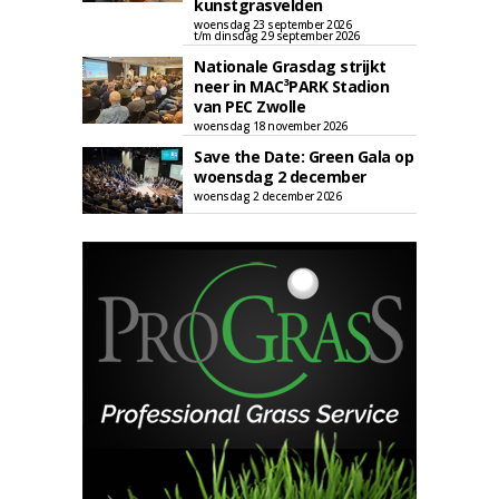
kunstgrasvelden
woensdag 23 september 2026
t/m dinsdag 29 september 2026
Nationale Grasdag strijkt
neer in MAC³PARK Stadion
van PEC Zwolle
woensdag 18 november 2026
Save the Date: Green Gala op
woensdag 2 december
woensdag 2 december 2026