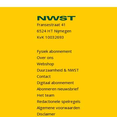
Fransestraat 41
6524 HT Nijmegen
KvK 10032693
Fysiek abonnement
Over ons
Webshop
Duurzaamheid & NWST
Contact
Digitaal abonnement
Abonneren nieuwsbrief
Het team
Redactionele spelregels
Algemene voorwaarden
Disclaimer