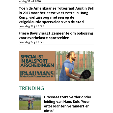
vrijdag 31 juli 2026
Toen de Amerikaanse fotograaf Austin Bell
in 2017 voor het eerst voet zette in Hong
Kong, viel zijn oog meteen op de
velgekleurde sportvelden van de stad
maandag 27 juli 2026
Friese Boys vraagt gemeente om oplossing
voor overbelaste sportvelden
maandag 27 juli 2026
TRENDING
Grasmeesters verder onder
leiding van Hans Kok: 'Voor
onze klanten verandert er
niets'