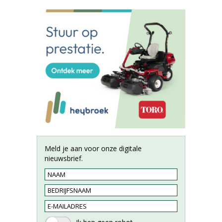
Meld je aan voor onze digitale
nieuwsbrief.