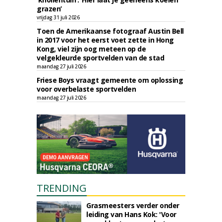
grazen’
vrijdag 31 juli 2026
Toen de Amerikaanse fotograaf Austin Bell
in 2017 voor het eerst voet zette in Hong
Kong, viel zijn oog meteen op de
velgekleurde sportvelden van de stad
maandag 27 juli 2026
Friese Boys vraagt gemeente om oplossing
voor overbelaste sportvelden
maandag 27 juli 2026
TRENDING
Grasmeesters verder onder
leiding van Hans Kok: 'Voor