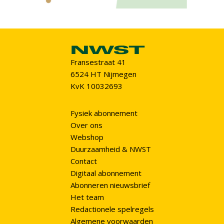
Fransestraat 41
6524 HT Nijmegen
KvK 10032693
Fysiek abonnement
Over ons
Webshop
Duurzaamheid & NWST
Contact
Digitaal abonnement
Abonneren nieuwsbrief
Het team
Redactionele spelregels
Algemene voorwaarden