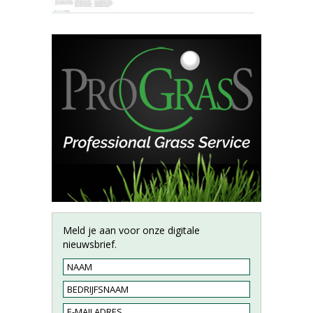
Meld je aan voor onze digitale
nieuwsbrief.