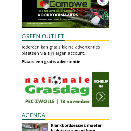
GREEN OUTLET
Iedereen kan gratis kleine advertenties
plaatsen via zijn eigen account.
Plaats een gratis advertentie
AGENDA
Klankbordsessies moeten
bijdragen aan uniform