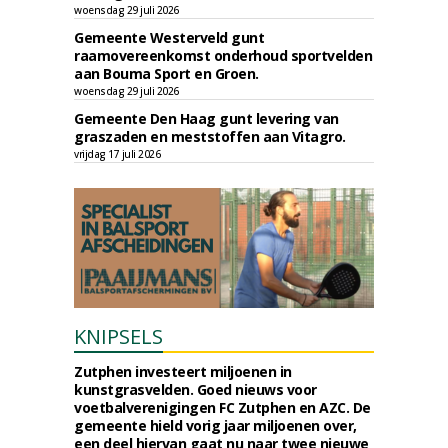
woensdag 29 juli 2026
Gemeente Westerveld gunt
raamovereenkomst onderhoud sportvelden
aan Bouma Sport en Groen.
woensdag 29 juli 2026
Gemeente Den Haag gunt levering van
graszaden en meststoffen aan Vitagro.
vrijdag 17 juli 2026
KNIPSELS
Zutphen investeert miljoenen in
kunstgrasvelden. Goed nieuws voor
voetbalverenigingen FC Zutphen en AZC. De
gemeente hield vorig jaar miljoenen over,
een deel hiervan gaat nu naar twee nieuwe