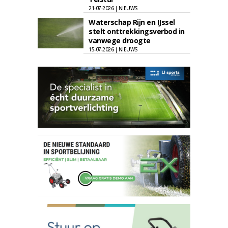
21-07-2026 | NIEUWS
Waterschap Rijn en IJssel
stelt onttrekkingsverbod in
vanwege droogte
15-07-2026 | NIEUWS