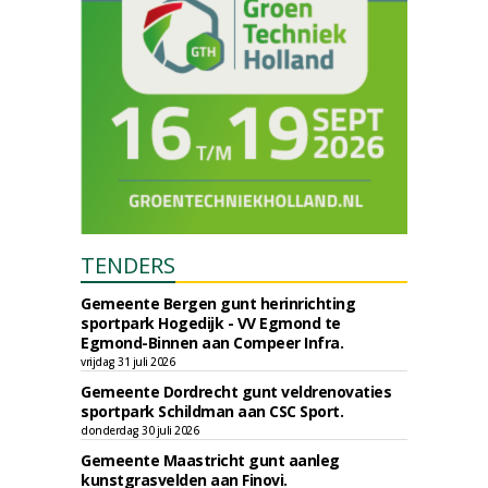
TENDERS
Gemeente Bergen gunt herinrichting
sportpark Hogedijk - VV Egmond te
Egmond-Binnen aan Compeer Infra.
vrijdag 31 juli 2026
Gemeente Dordrecht gunt veldrenovaties
sportpark Schildman aan CSC Sport.
donderdag 30 juli 2026
Gemeente Maastricht gunt aanleg
kunstgrasvelden aan Finovi.