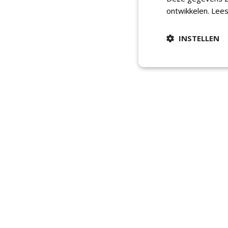
ontwikkelen.
Lees
INSTELLEN