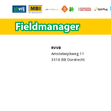
RVVB
Amstelwijckweg 11
3316 BB Dordrecht