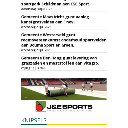
sportpark Schildman aan CSC Sport.
donderdag 30 juli 2026
Gemeente Maastricht gunt aanleg
kunstgrasvelden aan Finovi.
woensdag 29 juli 2026
Gemeente Westerveld gunt
raamovereenkomst onderhoud sportvelden
aan Bouma Sport en Groen.
woensdag 29 juli 2026
Gemeente Den Haag gunt levering van
graszaden en meststoffen aan Vitagro.
vrijdag 17 juli 2026
KNIPSELS