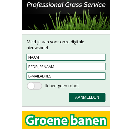
Meld je aan voor onze digitale
nieuwsbrief.