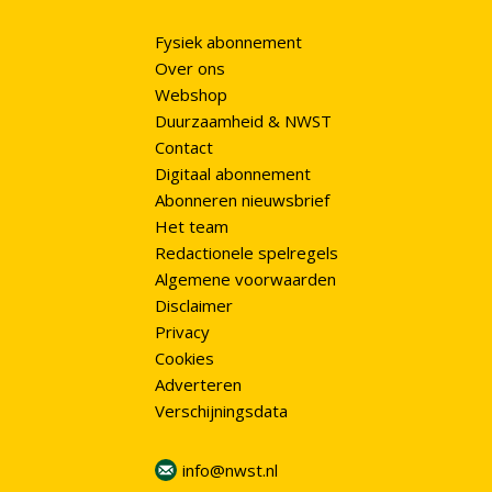
Fysiek abonnement
Over ons
Webshop
Duurzaamheid & NWST
Contact
Digitaal abonnement
Abonneren nieuwsbrief
Het team
Redactionele spelregels
Algemene voorwaarden
Disclaimer
Privacy
Cookies
Adverteren
Verschijningsdata
info@nwst.nl