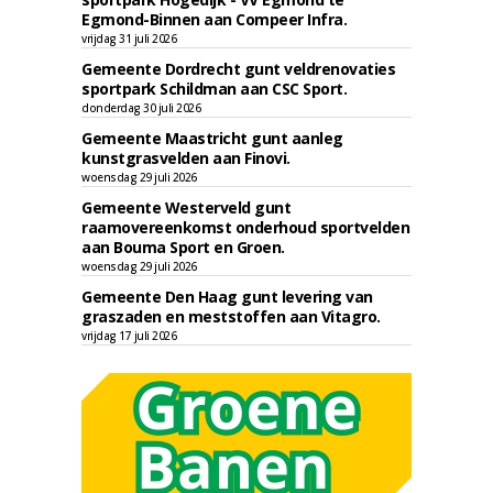
Egmond-Binnen aan Compeer Infra.
vrijdag 31 juli 2026
Gemeente Dordrecht gunt veldrenovaties
sportpark Schildman aan CSC Sport.
donderdag 30 juli 2026
Gemeente Maastricht gunt aanleg
kunstgrasvelden aan Finovi.
woensdag 29 juli 2026
Gemeente Westerveld gunt
raamovereenkomst onderhoud sportvelden
aan Bouma Sport en Groen.
woensdag 29 juli 2026
Gemeente Den Haag gunt levering van
graszaden en meststoffen aan Vitagro.
vrijdag 17 juli 2026