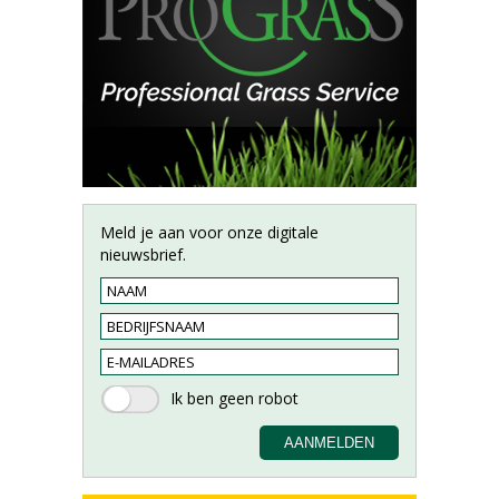
Meld je aan voor onze digitale
nieuwsbrief.