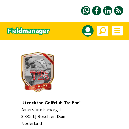
Utrechtse Golfclub ‘De Pan’
Amersfoortseweg 1
3735 LJ Bosch en Duin
Nederland