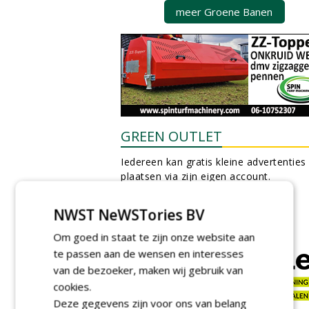
meer Groene Banen
GREEN OUTLET
Iedereen kan gratis kleine advertenties
plaatsen via zijn eigen account.
Plaats een gratis advertentie
NWST NeWSTories BV
Om goed in staat te zijn onze website aan
te passen aan de wensen en interesses
van de bezoeker, maken wij gebruik van
cookies.
Deze gegevens zijn voor ons van belang