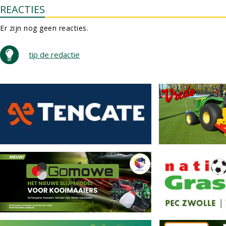
REACTIES
Er zijn nog geen reacties.
tip de redactie