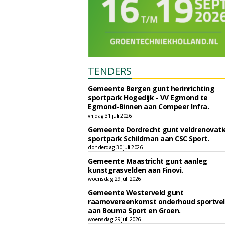
TENDERS
Gemeente Bergen gunt herinrichting
sportpark Hogedijk - VV Egmond te
Egmond-Binnen aan Compeer Infra.
vrijdag 31 juli 2026
Gemeente Dordrecht gunt veldrenovati
sportpark Schildman aan CSC Sport.
donderdag 30 juli 2026
Gemeente Maastricht gunt aanleg
kunstgrasvelden aan Finovi.
woensdag 29 juli 2026
Gemeente Westerveld gunt
raamovereenkomst onderhoud sportve
aan Bouma Sport en Groen.
woensdag 29 juli 2026