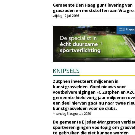
Gemeente Den Haag gunt levering van
graszaden en meststoffen aan Vitagro.
vrijdag 17 juli 2026
KNIPSELS
Zutphen investeert miljoenen in
kunstgrasvelden. Goed nieuws voor
voetbalverenigingen FC Zutphen en AZC
gemeente hield vorig jaar miljoenen ove
een deel hiervan gaat nu naar twee nie
kunstgrasvelden voor de clubs.
maandag 3 augustus 2026
De gemeente Eijsden-Margraten verbie
sportverenigingen voorlopig om grasve
te gebruiken die niet kunnen worden