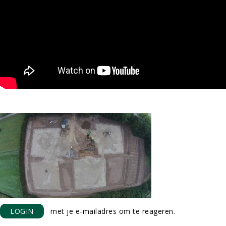
LOGIN
met je e-mailadres om te reageren.