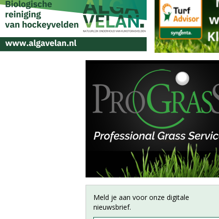
Meld je aan voor onze digitale
nieuwsbrief.