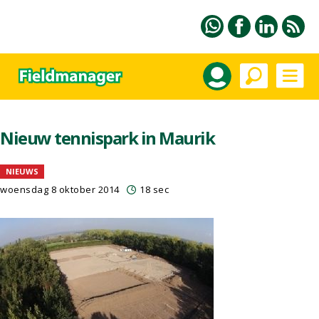
Nieuw tennispark in Maurik
NIEUWS
woensdag 8 oktober 2014
18 sec