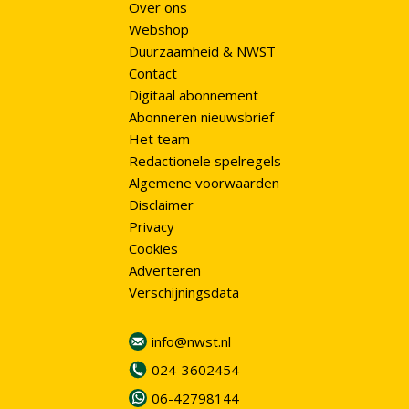
Over ons
Webshop
Duurzaamheid & NWST
Contact
Digitaal abonnement
Abonneren nieuwsbrief
Het team
Redactionele spelregels
Algemene voorwaarden
Disclaimer
Privacy
Cookies
Adverteren
Verschijningsdata
info@nwst.nl
024-3602454
06-42798144