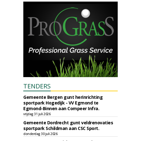
TENDERS
Gemeente Bergen gunt herinrichting
sportpark Hogedijk - VV Egmond te
Egmond-Binnen aan Compeer Infra.
vrijdag 31 juli 2026
Gemeente Dordrecht gunt veldrenovaties
sportpark Schildman aan CSC Sport.
donderdag 30 juli 2026