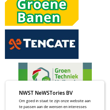
NWST NeWSTories BV
Om goed in staat te zijn onze website aan
te passen aan de wensen en interesses