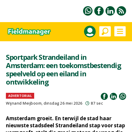
Sportpark Strandeiland in
Amsterdam: een toekomstbestendig
speelveld op een eiland in
ontwikkeling
ADVERTORIAL
Wijnand Meijboom
, dinsdag 26 mei 2026
87 sec
Amsterdam groeit. En terwijl de stad haar
nieuwste stadsdeel Strandeiland stap voor stap