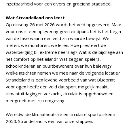
inzetbaarheid voor een divers en groeiend stadsdeel.
Wat Strandeiland ons leert
Op dinsdag 26 mei 2026 wordt het veld opgeleverd. Maar
voor ons is een oplevering geen eindpunt: het is het begin
van de fase waarin een veld zijn waarde bewijst. We
meten, we monitoren, we leren. Hoe presteert de
waterberging bij extreme neerslag? Wat is de bijdrage aan
het comfort op het eiland? Wat zeggen spelers,
schoolkinderen en buurtbewoners over hun beleving?
Welke inzichten nemen we mee naar de volgende locatie?
Strandeiland is een levend voorbeeld van wat Blueprint
voor ogen heeft: een veld dat sport mogelijk maakt,
klimaatuitdagingen verzacht, circulair is opgebouwd en
meegroeit met zijn omgeving.
Wereldwijde klimaatneutrale en circulaire sportparken in
2050. Strandeiland is één van onze stappen.