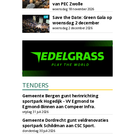
van PEC Zwolle
woensdag 18 november 2026
Save the Date: Green Gala op
woensdag 2 december
woensdag 2 december 2026
TENDERS
Gemeente Bergen gunt herinrichting
sportpark Hogedijk - VV Egmond te
Egmond-Binnen aan Compeer Infra.
vrijdag 31 juli 2026
Gemeente Dordrecht gunt veldrenovaties
sportpark Schildman aan CSC Sport.
donderdag 30 juli 2026