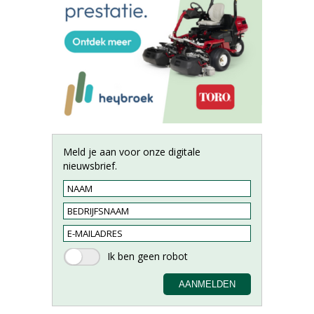
Meld je aan voor onze digitale
nieuwsbrief.