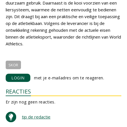
duurzaam gebruik. Daarnaast is de kooi voorzien van een
liersysteem, waarmee de netten eenvoudig te bedienen
zijn. Dit draagt bij aan een praktische en veilige toepassing
op de atletiekbaan. Volgens de leverancier is bij de
ontwikkeling rekening gehouden met de actuele eisen
binnen de atletieksport, waaronder de richtlijnen van World
Athletics.
SKOR
LOGIN
met je e-mailadres om te reageren.
REACTIES
Er zijn nog geen reacties.
tip de redactie