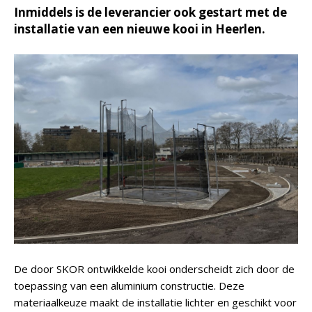
Inmiddels is de leverancier ook gestart met de
installatie van een nieuwe kooi in Heerlen.
De door SKOR ontwikkelde kooi onderscheidt zich door de
toepassing van een aluminium constructie. Deze
materiaalkeuze maakt de installatie lichter en geschikt voor