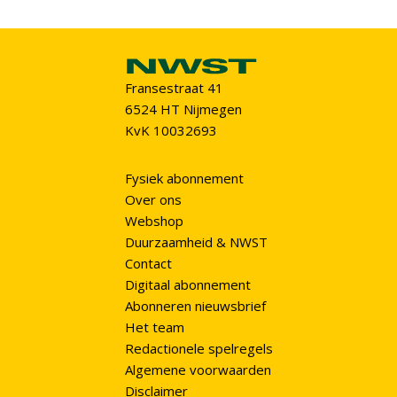
Fransestraat 41
6524 HT Nijmegen
KvK 10032693
Fysiek abonnement
Over ons
Webshop
Duurzaamheid & NWST
Contact
Digitaal abonnement
Abonneren nieuwsbrief
Het team
Redactionele spelregels
Algemene voorwaarden
Disclaimer