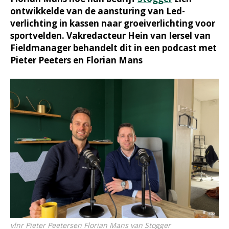
ontwikkelde van de aansturing van Led-
verlichting in kassen naar groeiverlichting voor
sportvelden. Vakredacteur Hein van Iersel van
Fieldmanager behandelt dit in een podcast met
Pieter Peeters en Florian Mans
vlnr Pieter Peetersen Florian Mans van Stogger