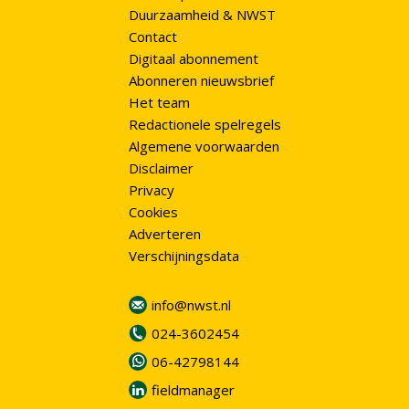
Duurzaamheid & NWST
Contact
Digitaal abonnement
Abonneren nieuwsbrief
Het team
Redactionele spelregels
Algemene voorwaarden
Disclaimer
Privacy
Cookies
Adverteren
Verschijningsdata
info@nwst.nl
024-3602454
06-42798144
fieldmanager