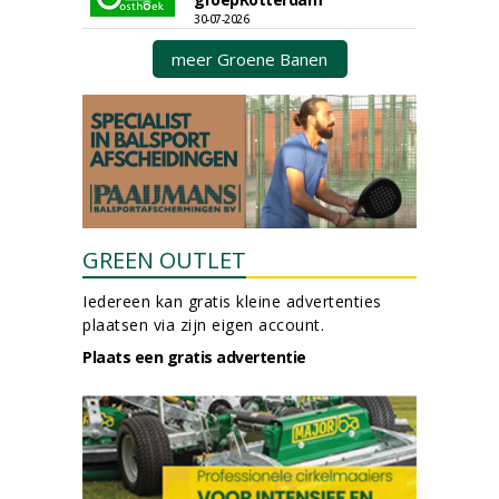
30-07-2026
meer Groene Banen
GREEN OUTLET
Iedereen kan gratis kleine advertenties
plaatsen via zijn eigen account.
Plaats een gratis advertentie