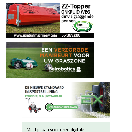
Meld je aan voor onze digitale