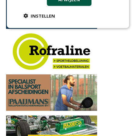
INSTELLEN