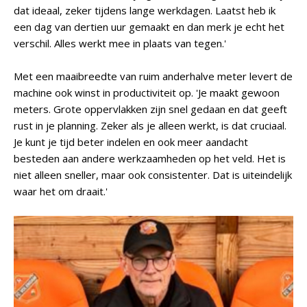
dat ideaal, zeker tijdens lange werkdagen. Laatst heb ik
een dag van dertien uur gemaakt en dan merk je echt het
verschil. Alles werkt mee in plaats van tegen.'
Met een maaibreedte van ruim anderhalve meter levert de
machine ook winst in productiviteit op. 'Je maakt gewoon
meters. Grote oppervlakken zijn snel gedaan en dat geeft
rust in je planning. Zeker als je alleen werkt, is dat cruciaal.
Je kunt je tijd beter indelen en ook meer aandacht
besteden aan andere werkzaamheden op het veld. Het is
niet alleen sneller, maar ook consistenter. Dat is uiteindelijk
waar het om draait.'