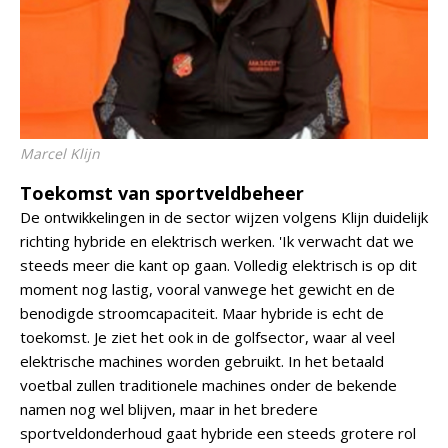
Marcel Klijn
Toekomst van sportveldbeheer
De ontwikkelingen in de sector wijzen volgens Klijn duidelijk
richting hybride en elektrisch werken. 'Ik verwacht dat we
steeds meer die kant op gaan. Volledig elektrisch is op dit
moment nog lastig, vooral vanwege het gewicht en de
benodigde stroomcapaciteit. Maar hybride is echt de
toekomst. Je ziet het ook in de golfsector, waar al veel
elektrische machines worden gebruikt. In het betaald
voetbal zullen traditionele machines onder de bekende
namen nog wel blijven, maar in het bredere
sportveldonderhoud gaat hybride een steeds grotere rol