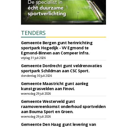
TENDERS
Gemeente Bergen gunt herinrichting
sportpark Hogedijk - VV Egmond te
Egmond-Binnen aan Compeer Infra.
vrijdag 31 juli 2026
Gemeente Dordrecht gunt veldrenovaties
sportpark Schildman aan CSC Sport.
donderdag 30 juli 2026
Gemeente Maastricht gunt aanleg
kunstgrasvelden aan Finovi.
woensdag 29 juli 2026
Gemeente Westerveld gunt
raamovereenkomst onderhoud sportvelden
aan Bouma Sport en Groen.
woensdag 29 juli 2026
Gemeente Den Haag gunt levering van