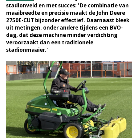
stadionveld en met succes: 'De combinatie van
maaibreedte en precisie maakt de John Deere
2750E-CUT bijzonder effectief. Daarnaast bleek
uit metingen, onder andere tijdens een BVO-
dag, dat deze machine minder verdichting
veroorzaakt dan een traditionele
stadionmaaier.'