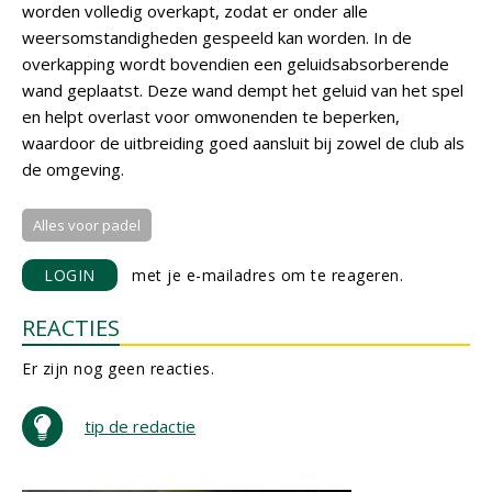
worden volledig overkapt, zodat er onder alle
weersomstandigheden gespeeld kan worden. In de
overkapping wordt bovendien een geluidsabsorberende
wand geplaatst. Deze wand dempt het geluid van het spel
en helpt overlast voor omwonenden te beperken,
waardoor de uitbreiding goed aansluit bij zowel de club als
de omgeving.
Alles voor padel
LOGIN
met je e-mailadres om te reageren.
REACTIES
Er zijn nog geen reacties.
tip de redactie