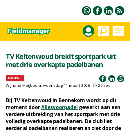
TV Keltenwoud breidt sportpark uit
met drie overkapte padelbanen
NIEUWS
Wijnand Meijboom
, woensdag 11 maart 2026
26 sec
Bij TV Keltenwoud in Bennekom wordt op dit
moment door
Allesvoorpadel
gewerkt aan een
verdere uitbreiding van het sportpark met drie
volledig overkapte padelbanen. De club liet
eerder al padelbanen realiseren en ziet door de