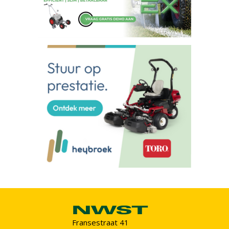
Fransestraat 41