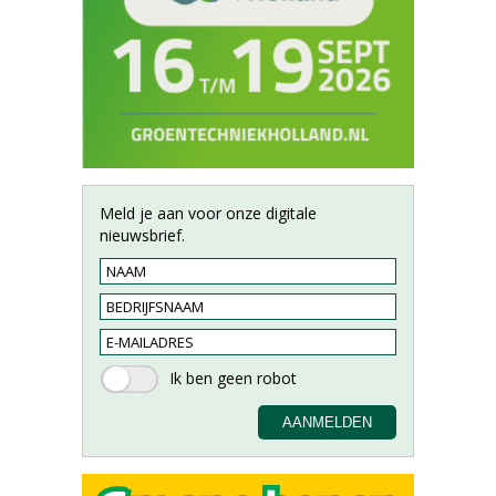
Meld je aan voor onze digitale
nieuwsbrief.