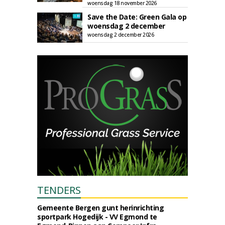
woensdag 18 november 2026
Save the Date: Green Gala op
woensdag 2 december
woensdag 2 december 2026
TENDERS
Gemeente Bergen gunt herinrichting
sportpark Hogedijk - VV Egmond te