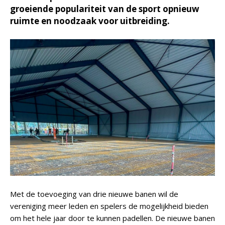
groeiende populariteit van de sport opnieuw
ruimte en noodzaak voor uitbreiding.
Met de toevoeging van drie nieuwe banen wil de
vereniging meer leden en spelers de mogelijkheid bieden
om het hele jaar door te kunnen padellen. De nieuwe banen