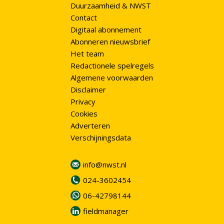
Duurzaamheid & NWST
Contact
Digitaal abonnement
Abonneren nieuwsbrief
Het team
Redactionele spelregels
Algemene voorwaarden
Disclaimer
Privacy
Cookies
Adverteren
Verschijningsdata
info@nwst.nl
024-3602454
06-42798144
fieldmanager