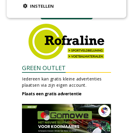
30-07-2026, Schalkwijk
INSTELLEN
meer Groene Banen
GREEN OUTLET
Iedereen kan gratis kleine advertenties
plaatsen via zijn eigen account.
Plaats een gratis advertentie