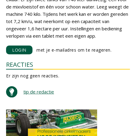
de mixvloeistof en één voor schoon water. Leeg weegt de
machine 740 kilo. Tijdens het werk kan er worden gereden
tot 7,2 km/u, wat neerkomt op een capaciteit van
ongeveer 1,6 hectare per uur. Instellingen en bediening
verlopen via een tablet met een eigen app.
LOGIN
met je e-mailadres om te reageren.
REACTIES
Er zijn nog geen reacties.
tip de redactie