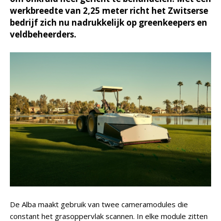
werkbreedte van 2,25 meter richt het Zwitserse
bedrijf zich nu nadrukkelijk op greenkeepers en
veldbeheerders.
De Alba maakt gebruik van twee cameramodules die
constant het grasoppervlak scannen. In elke module zitten