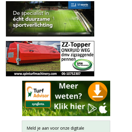
Meld je aan voor onze digitale