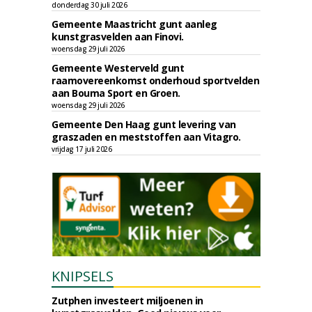
donderdag 30 juli 2026
Gemeente Maastricht gunt aanleg
kunstgrasvelden aan Finovi.
woensdag 29 juli 2026
Gemeente Westerveld gunt
raamovereenkomst onderhoud sportvelden
aan Bouma Sport en Groen.
woensdag 29 juli 2026
Gemeente Den Haag gunt levering van
graszaden en meststoffen aan Vitagro.
vrijdag 17 juli 2026
KNIPSELS
Zutphen investeert miljoenen in