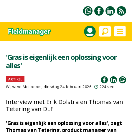
'Gras is eigenlijk een oplossing voor
alles'
ARTIKEL
Wijnand Meijboom
, dinsdag 24 februari 2026
224 sec
Interview met Erik Dolstra en Thomas van
Tetering van DLF
'Gras is eigenlijk een oplossing voor alles', zegt
Thomas van Tetering, product manager van