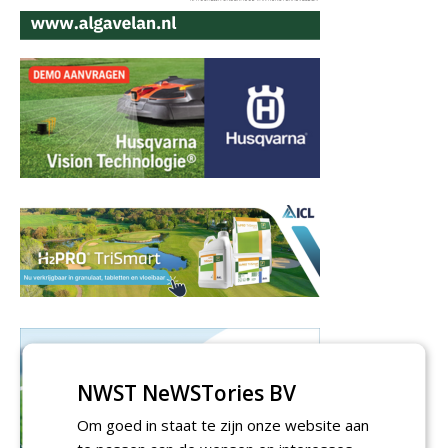
NWST NeWSTories BV
Om goed in staat te zijn onze website aan