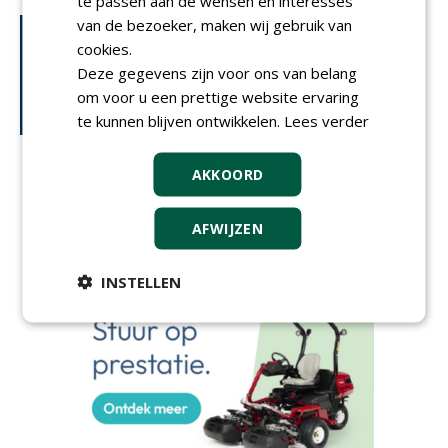
te passen aan de wensen en interesses
van de bezoeker, maken wij gebruik van
cookies.
Deze gegevens zijn voor ons van belang
om voor u een prettige website ervaring
te kunnen blijven ontwikkelen.
Lees verder
AKKOORD
AFWIJZEN
INSTELLEN