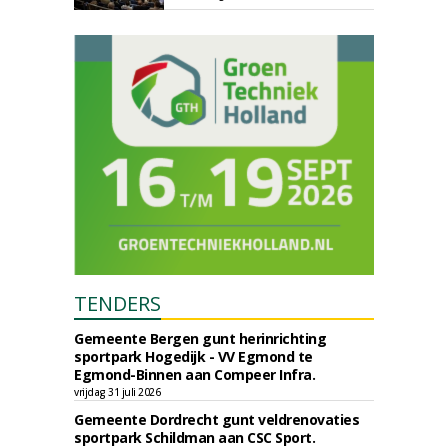
TENDERS
Gemeente Bergen gunt herinrichting
sportpark Hogedijk - VV Egmond te
Egmond-Binnen aan Compeer Infra.
vrijdag 31 juli 2026
Gemeente Dordrecht gunt veldrenovaties
sportpark Schildman aan CSC Sport.