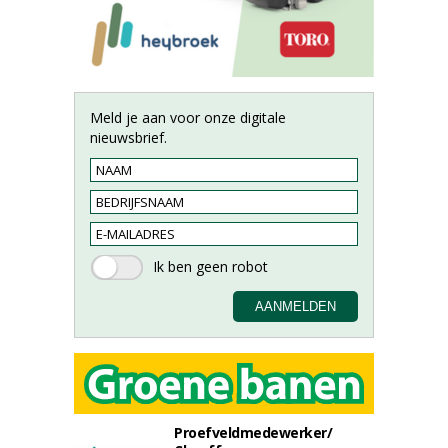
Meld je aan voor onze digitale
nieuwsbrief.
Proefveldmedewerker/