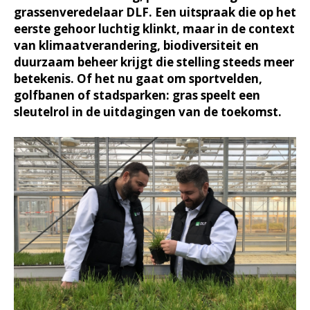
grassenveredelaar DLF. Een uitspraak die op het
eerste gehoor luchtig klinkt, maar in de context
van klimaatverandering, biodiversiteit en
duurzaam beheer krijgt die stelling steeds meer
betekenis. Of het nu gaat om sportvelden,
golfbanen of stadsparken: gras speelt een
sleutelrol in de uitdagingen van de toekomst.