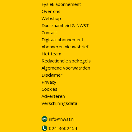
Fysiek abonnement
Over ons
Webshop
Duurzaamheid & NWST
Contact
Digitaal abonnement
Abonneren nieuwsbrief
Het team
Redactionele spelregels
Algemene voorwaarden
Disclaimer
Privacy
Cookies
Adverteren
Verschijningsdata
info@nwst.nl
024-3602454