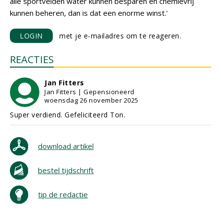
alle sportvelden water kunnen besparen en chemievrij
kunnen beheren, dan is dat een enorme winst.'
LOGIN
met je e-mailadres om te reageren.
REACTIES
Jan Fitters
Jan Fitters | Gepensioneerd
woensdag 26 november 2025
Super verdiend. Gefeliciteerd Ton.
download artikel
bestel tijdschrift
tip de redactie