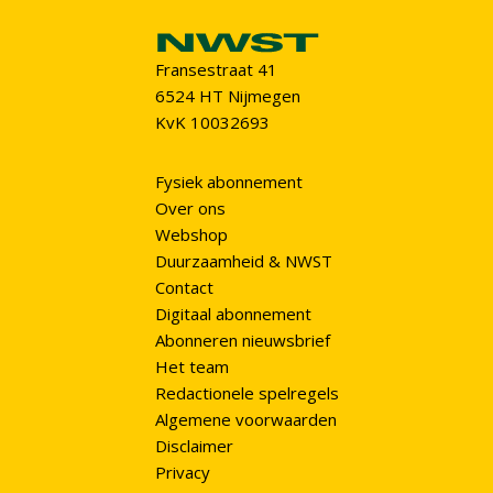
Fransestraat 41
6524 HT Nijmegen
KvK 10032693
Fysiek abonnement
Over ons
Webshop
Duurzaamheid & NWST
Contact
Digitaal abonnement
Abonneren nieuwsbrief
Het team
Redactionele spelregels
Algemene voorwaarden
Disclaimer
Privacy