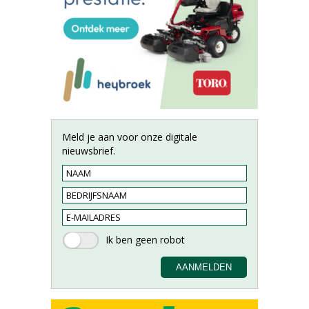
Meld je aan voor onze digitale
nieuwsbrief.